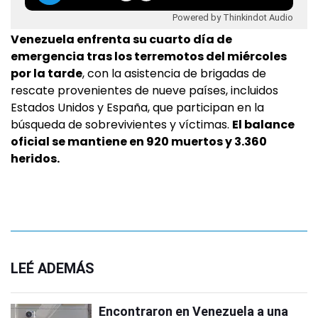
Powered by Thinkindot Audio
Venezuela enfrenta su cuarto día de
emergencia tras los terremotos del miércoles
por la tarde
, con la asistencia de brigadas de
rescate provenientes de nueve países, incluidos
Estados Unidos y España, que participan en la
búsqueda de sobrevivientes y víctimas.
El balance
oficial se mantiene en 920 muertos y 3.360
heridos.
LEÉ ADEMÁS
Encontraron en Venezuela a una