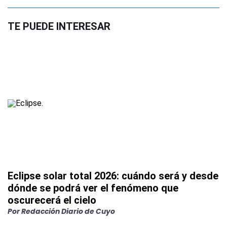
TE PUEDE INTERESAR
Eclipse solar total 2026: cuándo será y desde
dónde se podrá ver el fenómeno que
oscurecerá el cielo
Por
Redacción Diario de Cuyo