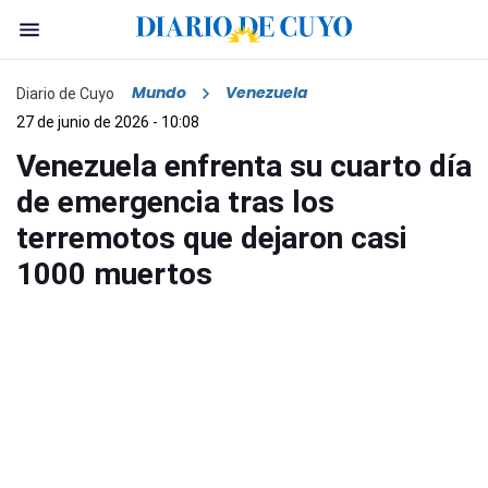
Mundo
Venezuela
Diario de Cuyo
27 de junio de 2026 - 10:08
Venezuela enfrenta su cuarto día
de emergencia tras los
terremotos que dejaron casi
1000 muertos