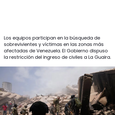
Los equipos participan en la búsqueda de
sobrevivientes y víctimas en las zonas más
afectadas de Venezuela. El Gobierno dispuso
la restricción del ingreso de civiles a La Guaira.