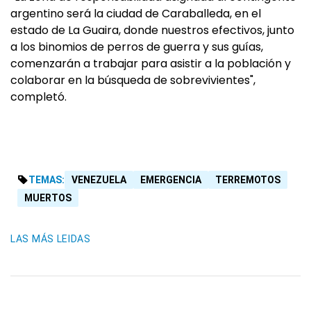
argentino será la ciudad de Caraballeda, en el
estado de La Guaira, donde nuestros efectivos, junto
a los binomios de perros de guerra y sus guías,
comenzarán a trabajar para asistir a la población y
colaborar en la búsqueda de sobrevivientes",
completó.
TEMAS:
VENEZUELA
EMERGENCIA
TERREMOTOS
MUERTOS
LAS MÁS LEIDAS