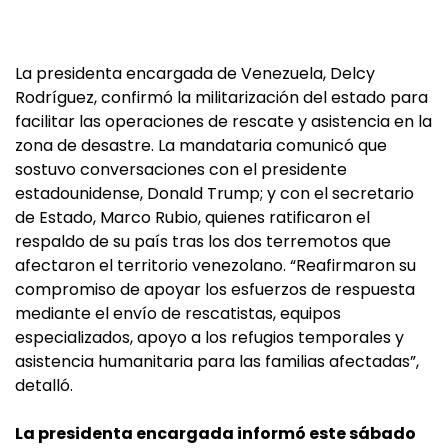
La presidenta encargada de Venezuela, Delcy
Rodríguez, confirmó la militarización del estado para
facilitar las operaciones de rescate y asistencia en la
zona de desastre. La mandataria comunicó que
sostuvo conversaciones con el presidente
estadounidense, Donald Trump; y con el secretario
de Estado, Marco Rubio, quienes ratificaron el
respaldo de su país tras los dos terremotos que
afectaron el territorio venezolano. “Reafirmaron su
compromiso de apoyar los esfuerzos de respuesta
mediante el envío de rescatistas, equipos
especializados, apoyo a los refugios temporales y
asistencia humanitaria para las familias afectadas”,
detalló.
La presidenta encargada informó este sábado