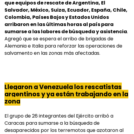
que equipos de rescate de Argentina, El
Salvador, México, Suiza, Ecuador, España, Chile,
Colombia, Países Bajos y Estados Unidos
arribaron en las últimas horas al país para
sumarse a las labores de búsqueda y asistencia
.
Agregó que se espera el arribo de brigadas de
Alemania e Italia para reforzar las operaciones de
salvamento en las zonas más afectadas.
Llegaron a Venezuela los rescatistas
argentinos y ya están trabajando en la
zona
El grupo de 26 integrantes del Ejército arribó a
Caracas para sumarse a la búsqueda de
desaparecidos por los terremotos que azotaron al