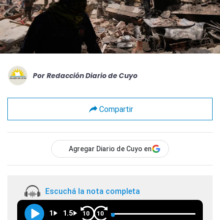
Por
Redacción Diario de Cuyo
Compartir
Agregar Diario de Cuyo en
Escuchá la nota completa
1
1.5
10
10