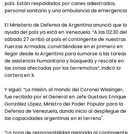
país. Están respaldados por canes adiestrados,
personal sanitario y una ambulancia de emergencia
El Ministerio de Defensa de Argentina anunció que la
ayuda del país ya está en Venezuela. “A las 02:30 del
sábado 27 arribó al país el contingente de nuestras
Fuerzas Armadas, convirtiéndose en el primero en
llegar desde la Argentina para sumarse a las tareas
de asistencia humanitaria y búsqueda y rescate en
las zonas afectadas por los terremotos”, indicó la
cartera en X.
Y siguió: “La misión, al mando del Coronel Wissinger,
fue recibida por el General en Jefe Gustavo Enrique
González López, Ministro del Poder Popular para la
Defensa de Venezuela, dando inicio al despliegue de
las capacidades argentinas en el terreno".
“La zona de responsabilidad asignada al contingente