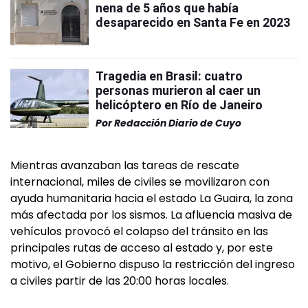
nena de 5 años que había
desaparecido en Santa Fe en 2023
Tragedia en Brasil: cuatro
personas murieron al caer un
helicóptero en Río de Janeiro
Por
Redacción Diario de Cuyo
Mientras avanzaban las tareas de rescate
internacional, miles de civiles se movilizaron con
ayuda humanitaria hacia el estado La Guaira, la zona
más afectada por los sismos. La afluencia masiva de
vehículos provocó el colapso del tránsito en las
principales rutas de acceso al estado y, por este
motivo, el Gobierno dispuso la restricción del ingreso
a civiles partir de las 20:00 horas locales.