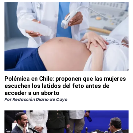
Polémica en Chile: proponen que las mujeres
escuchen los latidos del feto antes de
acceder a un aborto
Por
Redacción Diario de Cuyo