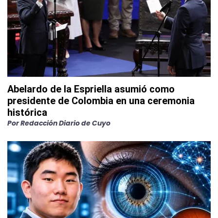
Abelardo de la Espriella asumió como
presidente de Colombia en una ceremonia
histórica
Por
Redacción Diario de Cuyo