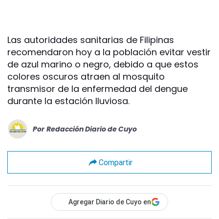
Las autoridades sanitarias de Filipinas
recomendaron hoy a la población evitar vestir
de azul marino o negro, debido a que estos
colores oscuros atraen al mosquito
transmisor de la enfermedad del dengue
durante la estación lluviosa.
Por
Redacción Diario de Cuyo
Compartir
Agregar Diario de Cuyo en