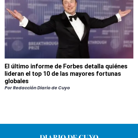
El último informe de Forbes detalla quiénes
lideran el top 10 de las mayores fortunas
globales
Por
Redacción Diario de Cuyo