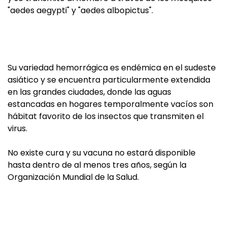
"aedes aegypti" y "aedes albopictus".
Su variedad hemorrágica es endémica en el sudeste
asiático y se encuentra particularmente extendida
en las grandes ciudades, donde las aguas
estancadas en hogares temporalmente vacíos son
hábitat favorito de los insectos que transmiten el
virus.
No existe cura y su vacuna no estará disponible
hasta dentro de al menos tres años, según la
Organización Mundial de la Salud.