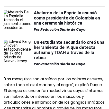
Abelardo de la Espriella asumió
como presidente de Colombia en
una ceremonia histórica
Por
Redacción Diario de Cuyo
Un estudiante secundario creó una
herramienta de IA que detecta
autismo y TDAH a través de la
retina
Por
Redacción Diario de Cuyo
"Los mosquitos son atraídos por los colores oscuros,
sobre todo el azul marino y el negro", explicó Duque.
El dengue es una enfermedad vírica cuyos síntomas
son fiebre, dolor intenso en los músculos y
articulaciones e inflamación de los ganglios linfáticos,
y se transmite al hombre a través de los mosquitos