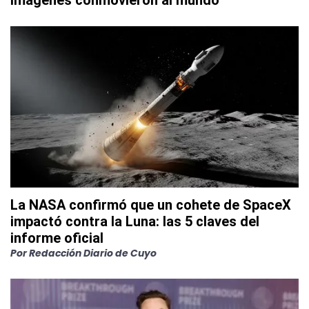
imágenes conmovieron al mundo
La NASA confirmó que un cohete de SpaceX
impactó contra la Luna: las 5 claves del
informe oficial
Por
Redacción Diario de Cuyo