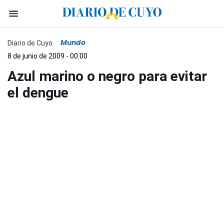
Mundo
Diario de Cuyo
8 de junio de 2009 - 00:00
Azul marino o negro para evitar
el dengue