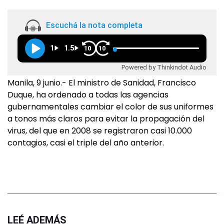
Escuchá la nota completa
1
1.5
10
10
Powered by Thinkindot Audio
Manila, 9 junio.- El ministro de Sanidad, Francisco
Duque, ha ordenado a todas las agencias
gubernamentales cambiar el color de sus uniformes
a tonos más claros para evitar la propagación del
virus, del que en 2008 se registraron casi 10.000
contagios, casi el triple del año anterior.
LEÉ ADEMÁS