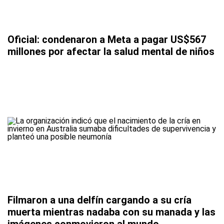
Oficial: condenaron a Meta a pagar US$567
millones por afectar la salud mental de niños
Filmaron a una delfín cargando a su cría
muerta mientras nadaba con su manada y las