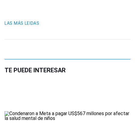
LAS MÁS LEIDAS
TE PUEDE INTERESAR