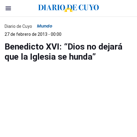
Mundo
Diario de Cuyo
27 de febrero de 2013 - 00:00
Benedicto XVI: “Dios no dejará
que la Iglesia se hunda”