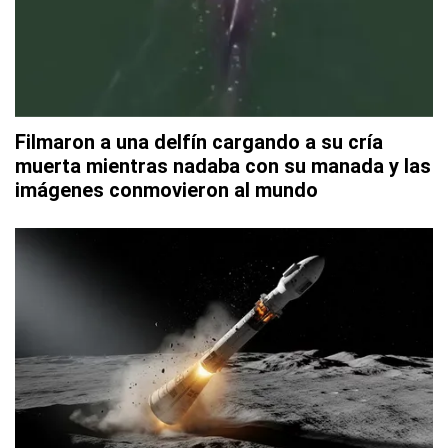
Filmaron a una delfín cargando a su cría
muerta mientras nadaba con su manada y las
imágenes conmovieron al mundo