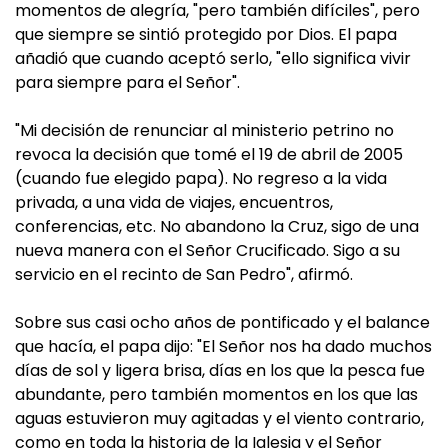
momentos de alegría, "pero también difíciles", pero
que siempre se sintió protegido por Dios. El papa
añadió que cuando aceptó serlo, "ello significa vivir
para siempre para el Señor".
"Mi decisión de renunciar al ministerio petrino no
revoca la decisión que tomé el 19 de abril de 2005
(cuando fue elegido papa). No regreso a la vida
privada, a una vida de viajes, encuentros,
conferencias, etc. No abandono la Cruz, sigo de una
nueva manera con el Señor Crucificado. Sigo a su
servicio en el recinto de San Pedro", afirmó.
Sobre sus casi ocho años de pontificado y el balance
que hacía, el papa dijo: "El Señor nos ha dado muchos
días de sol y ligera brisa, días en los que la pesca fue
abundante, pero también momentos en los que las
aguas estuvieron muy agitadas y el viento contrario,
como en toda la historia de la Iglesia y el Señor