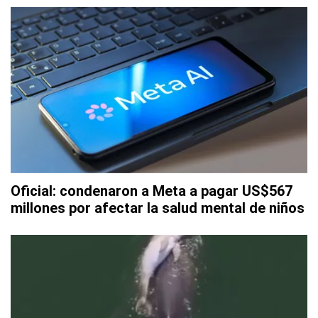
Oficial: condenaron a Meta a pagar US$567
millones por afectar la salud mental de niños