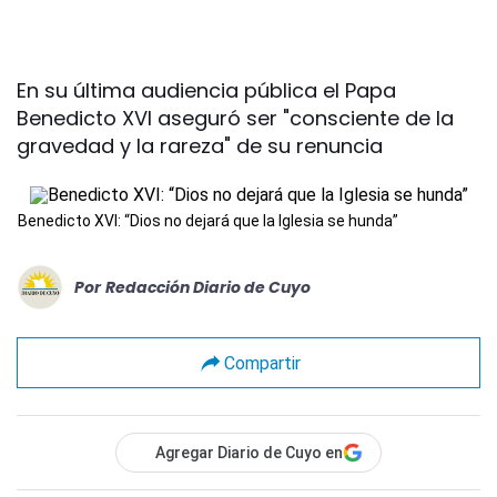
En su última audiencia pública el Papa
Benedicto XVI aseguró ser "consciente de la
gravedad y la rareza" de su renuncia
Benedicto XVI: “Dios no dejará que la Iglesia se hunda”
Por
Redacción Diario de Cuyo
Compartir
Agregar Diario de Cuyo en