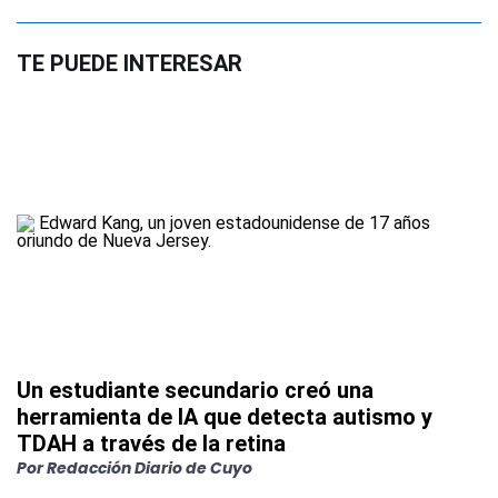
TE PUEDE INTERESAR
Un estudiante secundario creó una
herramienta de IA que detecta autismo y
TDAH a través de la retina
Por
Redacción Diario de Cuyo