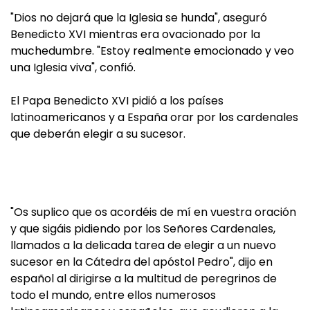
"Dios no dejará que la Iglesia se hunda", aseguró
Benedicto XVI mientras era ovacionado por la
muchedumbre. "Estoy realmente emocionado y veo
una Iglesia viva", confió.
El Papa Benedicto XVI pidió a los países
latinoamericanos y a España orar por los cardenales
que deberán elegir a su sucesor.
"Os suplico que os acordéis de mí en vuestra oración
y que sigáis pidiendo por los Señores Cardenales,
llamados a la delicada tarea de elegir a un nuevo
sucesor en la Cátedra del apóstol Pedro", dijo en
español al dirigirse a la multitud de peregrinos de
todo el mundo, entre ellos numerosos