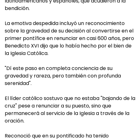
latinoamericanos y españoles, que acudieron a la
bendición.
La emotiva despedida incluyó un reconocimiento
sobre la gravedad de su decisión al convertirse en el
primer pontífice en renunciar en casi 600 años, pero
Benedicto XVI dijo que lo había hecho por el bien de
la Iglesia Católica.
"Dí este paso en completa conciencia de su
gravedad y rareza, pero también con profunda
serenidad".
El líder católico sostuvo que no estaba "bajando de la
cruz" pese a renunciar a su puesto, sino que
permanecerá al servicio de la Iglesia a través de la
oración.
Reconoció que en su pontificado ha tenido