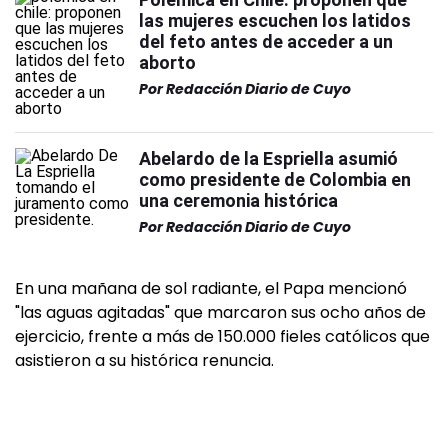
las mujeres escuchen los latidos
del feto antes de acceder a un
aborto
Por
Redacción Diario de Cuyo
Abelardo de la Espriella asumió
como presidente de Colombia en
una ceremonia histórica
Por
Redacción Diario de Cuyo
En una mañana de sol radiante, el Papa mencionó
"las aguas agitadas" que marcaron sus ocho años de
ejercicio, frente a más de 150.000 fieles católicos que
asistieron a su histórica renuncia.