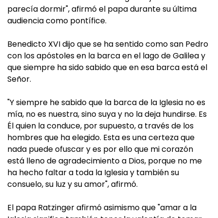
parecía dormir", afirmó el papa durante su última
audiencia como pontífice.
Benedicto XVI dijo que se ha sentido como san Pedro
con los apóstoles en la barca en el lago de Galilea y
que siempre ha sido sabido que en esa barca está el
Señor.
"Y siempre he sabido que la barca de la Iglesia no es
mía, no es nuestra, sino suya y no la deja hundirse. Es
Él quien la conduce, por supuesto, a través de los
hombres que ha elegido. Esta es una certeza que
nada puede ofuscar y es por ello que mi corazón
está lleno de agradecimiento a Dios, porque no me
ha hecho faltar a toda la Iglesia y también su
consuelo, su luz y su amor", afirmó.
El papa Ratzinger afirmó asimismo que "amar a la