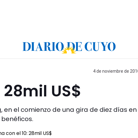
4 de noviembre de 2010
: 28mil US$
ng, en el comienzo de una gira de diez días en
 benéficos.