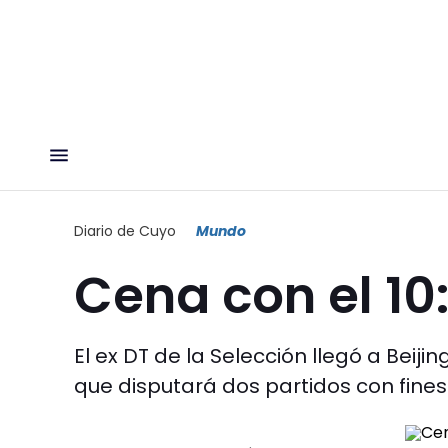
Diario de Cuyo
Mundo
Cena con el 10
El ex DT de la Selección llegó a Beiji
que disputará dos partidos con fines