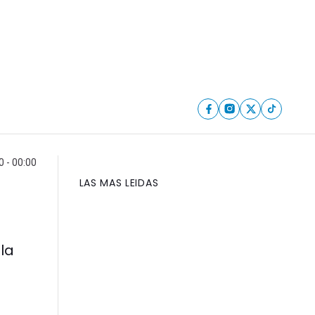
 - 00:00
LAS MAS LEIDAS
 la