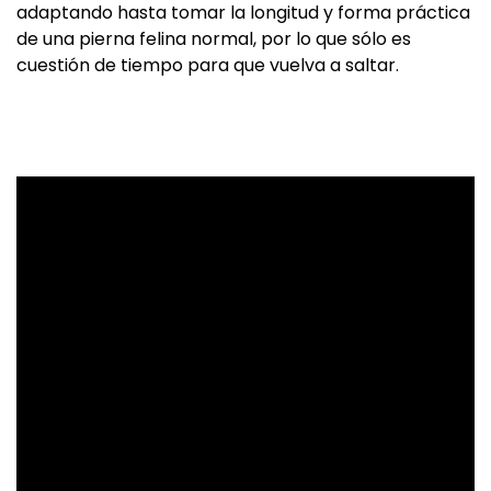
adaptando hasta tomar la longitud y forma práctica
de una pierna felina normal, por lo que sólo es
cuestión de tiempo para que vuelva a saltar.