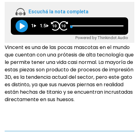
Escuchá la nota completa
1
1.5
10
10
Powered by Thinkindot Audio
Vincent es una de las pocas mascotas en el mundo
que cuentan con una prótesis de alta tecnología que
le permite tener una vida casi normal. La mayoría de
estas piezas son producto de procesos de impresión
3D, es la tendencia actual del sector, pero este gato
es distinto, ya que sus nuevas piernas en realidad
están hechas de titanio y se encuentran incrustadas
directamente en sus huesos.