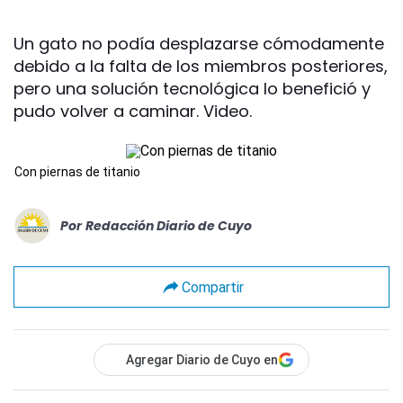
Un gato no podía desplazarse cómodamente
debido a la falta de los miembros posteriores,
pero una solución tecnológica lo benefició y
pudo volver a caminar. Video.
Con piernas de titanio
Por
Redacción Diario de Cuyo
Compartir
Agregar Diario de Cuyo en