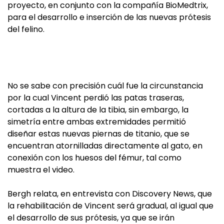
proyecto, en conjunto con la compañía BioMedtrix,
para el desarrollo e inserción de las nuevas prótesis
del felino.
No se sabe con precisión cuál fue la circunstancia
por la cual Vincent perdió las patas traseras,
cortadas a la altura de la tibia, sin embargo, la
simetría entre ambas extremidades permitió
diseñar estas nuevas piernas de titanio, que se
encuentran atornilladas directamente al gato, en
conexión con los huesos del fémur, tal como
muestra el video.
Bergh relata, en entrevista con Discovery News, que
la rehabilitación de Vincent será gradual, al igual que
el desarrollo de sus prótesis, ya que se irán