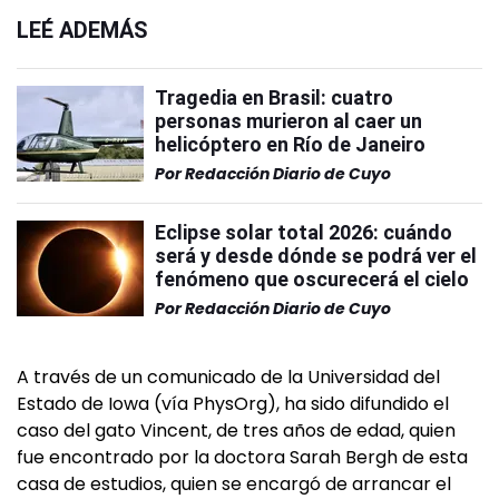
LEÉ ADEMÁS
Tragedia en Brasil: cuatro
personas murieron al caer un
helicóptero en Río de Janeiro
Por
Redacción Diario de Cuyo
Eclipse solar total 2026: cuándo
será y desde dónde se podrá ver el
fenómeno que oscurecerá el cielo
Por
Redacción Diario de Cuyo
A través de un comunicado de la Universidad del
Estado de Iowa (vía PhysOrg), ha sido difundido el
caso del gato Vincent, de tres años de edad, quien
fue encontrado por la doctora Sarah Bergh de esta
casa de estudios, quien se encargó de arrancar el