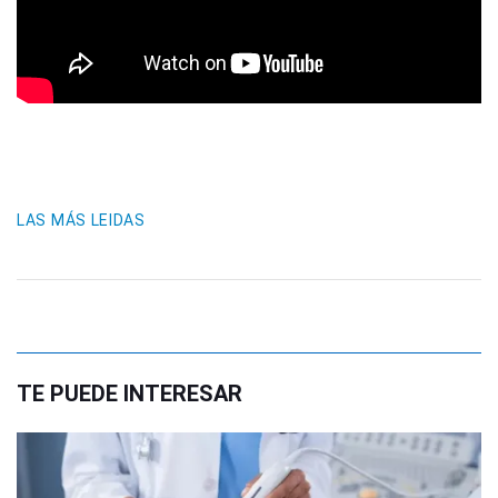
LAS MÁS LEIDAS
TE PUEDE INTERESAR