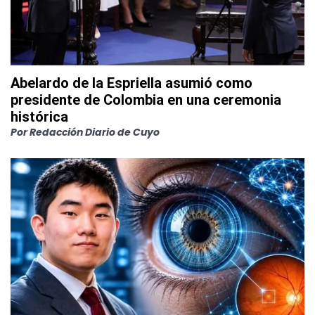
Abelardo de la Espriella asumió como
presidente de Colombia en una ceremonia
histórica
Por
Redacción Diario de Cuyo