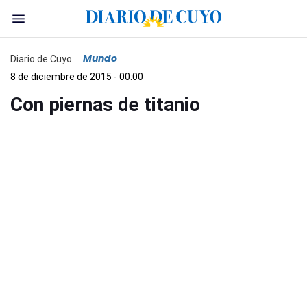
Mundo
Diario de Cuyo
8 de diciembre de 2015 - 00:00
Con piernas de titanio