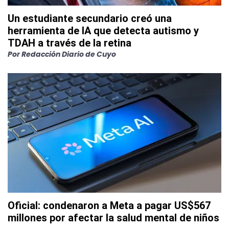
Un estudiante secundario creó una
herramienta de IA que detecta autismo y
TDAH a través de la retina
Por
Redacción Diario de Cuyo
Oficial: condenaron a Meta a pagar US$567
millones por afectar la salud mental de niños