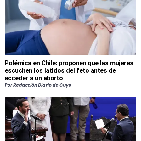
Polémica en Chile: proponen que las mujeres
escuchen los latidos del feto antes de
acceder a un aborto
Por
Redacción Diario de Cuyo