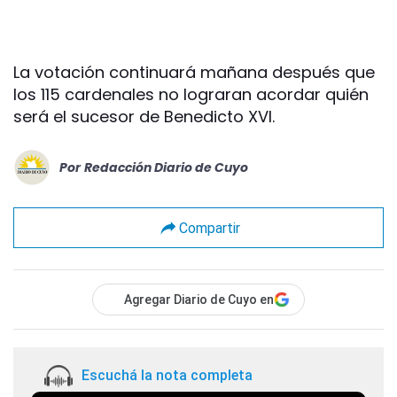
La votación continuará mañana después que
los 115 cardenales no lograran acordar quién
será el sucesor de Benedicto XVI.
Por
Redacción Diario de Cuyo
Compartir
Agregar Diario de Cuyo en
Escuchá la nota completa