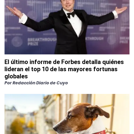
El último informe de Forbes detalla quiénes
lideran el top 10 de las mayores fortunas
globales
Por
Redacción Diario de Cuyo