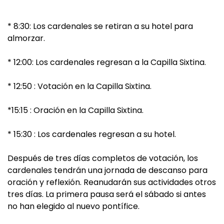
* 8:30: Los cardenales se retiran a su hotel para
almorzar.
* 12:00: Los cardenales regresan a la Capilla Sixtina.
* 12:50 : Votación en la Capilla Sixtina.
*15:15 : Oración en la Capilla Sixtina.
* 15:30 : Los cardenales regresan a su hotel.
Después de tres días completos de votación, los
cardenales tendrán una jornada de descanso para
oración y reflexión. Reanudarán sus actividades otros
tres días. La primera pausa será el sábado si antes
no han elegido al nuevo pontífice.