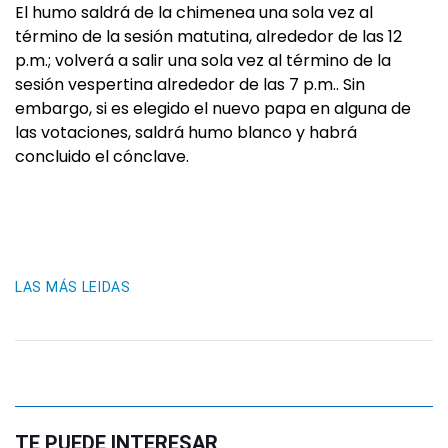
El humo saldrá de la chimenea una sola vez al
término de la sesión matutina, alrededor de las 12
p.m.; volverá a salir una sola vez al término de la
sesión vespertina alrededor de las 7 p.m.. Sin
embargo, si es elegido el nuevo papa en alguna de
las votaciones, saldrá humo blanco y habrá
concluido el cónclave.
LAS MÁS LEIDAS
TE PUEDE INTERESAR