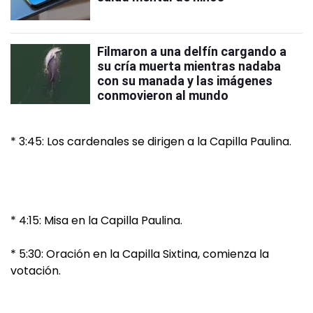
Filmaron a una delfín cargando a
su cría muerta mientras nadaba
con su manada y las imágenes
conmovieron al mundo
* 3:45: Los cardenales se dirigen a la Capilla Paulina.
* 4:15: Misa en la Capilla Paulina.
* 5:30: Oración en la Capilla Sixtina, comienza la
votación.