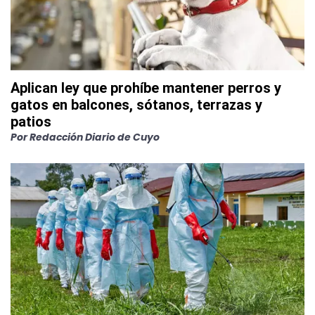
Aplican ley que prohíbe mantener perros y
gatos en balcones, sótanos, terrazas y
patios
Por
Redacción Diario de Cuyo