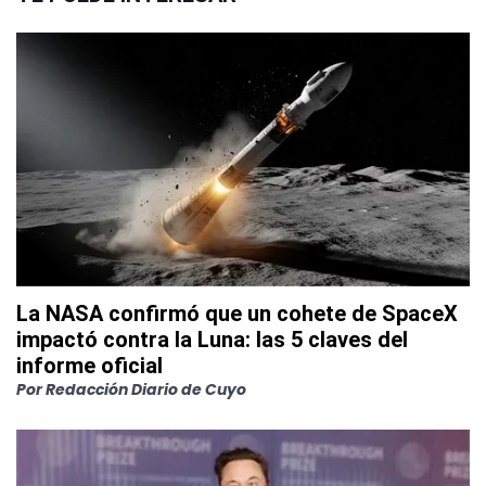
La NASA confirmó que un cohete de SpaceX
impactó contra la Luna: las 5 claves del
informe oficial
Por
Redacción Diario de Cuyo