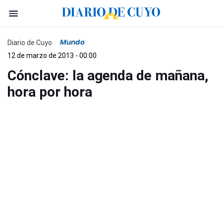
Mundo
Diario de Cuyo
12 de marzo de 2013 - 00:00
Cónclave: la agenda de mañana,
hora por hora