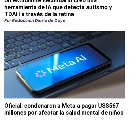
Un estudiante secundario creó una
herramienta de IA que detecta autismo y
TDAH a través de la retina
Por
Redacción Diario de Cuyo
Oficial: condenaron a Meta a pagar US$567
millones por afectar la salud mental de niños