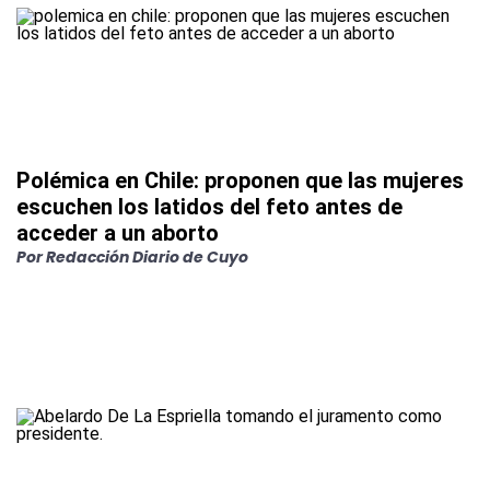
Polémica en Chile: proponen que las mujeres
escuchen los latidos del feto antes de
acceder a un aborto
Por
Redacción Diario de Cuyo