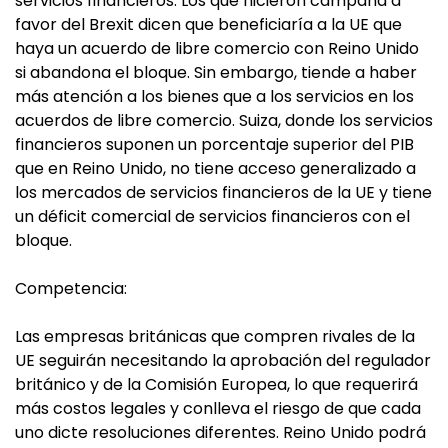
servicios financieros. Los que hicieron campaña a
favor del Brexit dicen que beneficiaría a la UE que
haya un acuerdo de libre comercio con Reino Unido
si abandona el bloque. Sin embargo, tiende a haber
más atención a los bienes que a los servicios en los
acuerdos de libre comercio. Suiza, donde los servicios
financieros suponen un porcentaje superior del PIB
que en Reino Unido, no tiene acceso generalizado a
los mercados de servicios financieros de la UE y tiene
un déficit comercial de servicios financieros con el
bloque.
Competencia:
Las empresas británicas que compren rivales de la
UE seguirán necesitando la aprobación del regulador
británico y de la Comisión Europea, lo que requerirá
más costos legales y conlleva el riesgo de que cada
uno dicte resoluciones diferentes. Reino Unido podrá