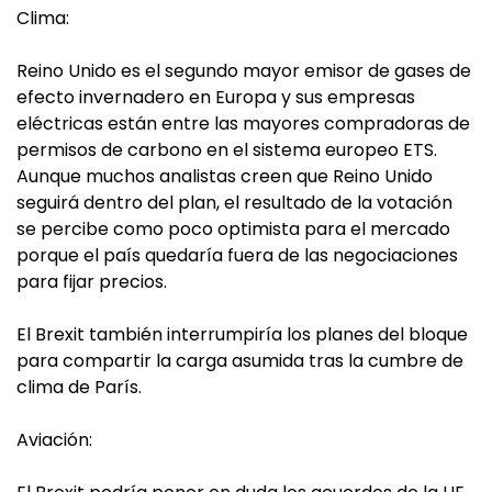
Clima:
Reino Unido es el segundo mayor emisor de gases de
efecto invernadero en Europa y sus empresas
eléctricas están entre las mayores compradoras de
permisos de carbono en el sistema europeo ETS.
Aunque muchos analistas creen que Reino Unido
seguirá dentro del plan, el resultado de la votación
se percibe como poco optimista para el mercado
porque el país quedaría fuera de las negociaciones
para fijar precios.
El Brexit también interrumpiría los planes del bloque
para compartir la carga asumida tras la cumbre de
clima de París.
Aviación: