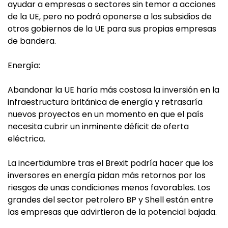
ayudar a empresas o sectores sin temor a acciones
de la UE, pero no podrá oponerse a los subsidios de
otros gobiernos de la UE para sus propias empresas
de bandera.
Energía:
Abandonar la UE haría más costosa la inversión en la
infraestructura británica de energía y retrasaría
nuevos proyectos en un momento en que el país
necesita cubrir un inminente déficit de oferta
eléctrica.
La incertidumbre tras el Brexit podría hacer que los
inversores en energía pidan más retornos por los
riesgos de unas condiciones menos favorables. Los
grandes del sector petrolero BP y Shell están entre
las empresas que advirtieron de la potencial bajada.