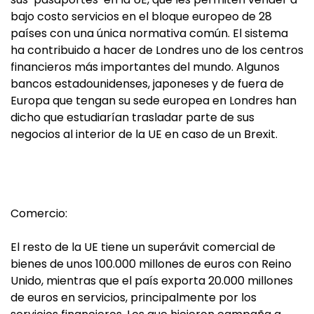
bajo costo servicios en el bloque europeo de 28
países con una única normativa común. El sistema
ha contribuido a hacer de Londres uno de los centros
financieros más importantes del mundo. Algunos
bancos estadounidenses, japoneses y de fuera de
Europa que tengan su sede europea en Londres han
dicho que estudiarían trasladar parte de sus
negocios al interior de la UE en caso de un Brexit.
Comercio:
El resto de la UE tiene un superávit comercial de
bienes de unos 100.000 millones de euros con Reino
Unido, mientras que el país exporta 20.000 millones
de euros en servicios, principalmente por los