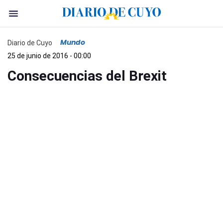
Mundo
Diario de Cuyo
25 de junio de 2016 - 00:00
Consecuencias del Brexit