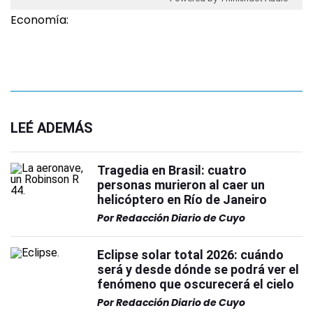
Economía:
LEÉ ADEMÁS
Tragedia en Brasil: cuatro
personas murieron al caer un
helicóptero en Río de Janeiro
Por
Redacción Diario de Cuyo
Eclipse solar total 2026: cuándo
será y desde dónde se podrá ver el
fenómeno que oscurecerá el cielo
Por
Redacción Diario de Cuyo