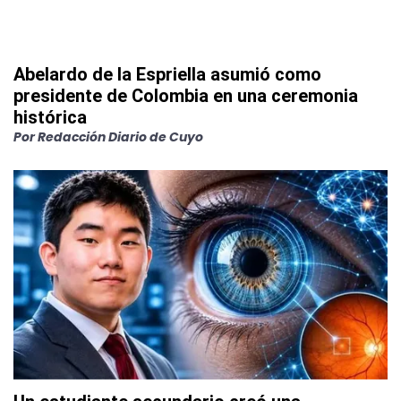
Abelardo de la Espriella asumió como
presidente de Colombia en una ceremonia
histórica
Por
Redacción Diario de Cuyo