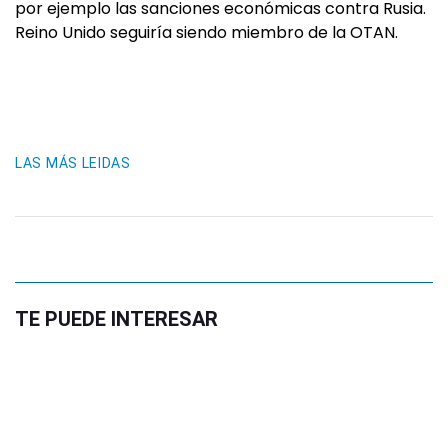
por ejemplo las sanciones económicas contra Rusia.
Reino Unido seguiría siendo miembro de la OTAN.
LAS MÁS LEIDAS
TE PUEDE INTERESAR