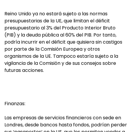
Reino Unido ya no estará sujeto a las normas
presupuestarias de la UE, que limitan el déficit
presupuestario al 3% del Producto Interior Bruto
(PIB) y la deuda pública al 60% del PIB. Por tanto,
podría incurrir en el déficit que quisiera sin castigos
por parte de la Comisión Europea y otros
organismos de la UE. Tampoco estaría sujeto a la
vigilancia de la Comisión y de sus consejos sobre
futuras acciones.
Finanzas:
Las empresas de servicios financieros con sede en
Londres, desde bancos hasta fondos, podrían perder
sus ‘pasaportes‘ en la UE, que les permiten vender a