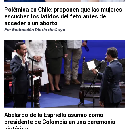
Polémica en Chile: proponen que las mujeres
escuchen los latidos del feto antes de
acceder a un aborto
Por
Redacción Diario de Cuyo
Abelardo de la Espriella asumió como
presidente de Colombia en una ceremonia
histórica