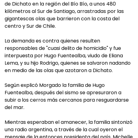
de Dichato en la región del Bío Bío, a unos 480
kilómetros al Sur de Santiago, arrastradas por las
gigantescas olas que barrieron con la costa del
centro y Sur de Chile.
La demanda es contra quienes resulten
responsables de "cuasi delito de homicidio" y fue
interpuesta por Hugo Fuentealba, viudo de Eliana
Lema, y su hijo Rodrigo, quienes se salvaron nadando
en medio de las olas que azotaron a Dichato.
Según explicó Morgado la familia de Hugo
Fuentealba, después del sismo se apresuraron a
subir a los cerros más cercanos para resguardarse
del mar.
Mientras esperaban el amanecer, la familia sintonizó
una radio argentina, a través de la cual oyeron el
mensaje de la entonces presidenta del país, Michelle