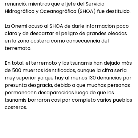
renunció, mientras que el jefe del Servicio
Hidrográfico y Oceanográfico (SHOA) fue destituido.
La Onemi acusó al SHOA de darle información poco
clara y de descartar el peligro de grandes oleadas
en la zona costera como consecuencia del
terremoto.
En total, el terremoto y los tsunamis han dejado más
de 500 muertos identificados, aunque la cifra sería
muy superior ya que hay al menos 130 denuncias por
presunta desgracia, debido a que muchas personas
permanecen desaparecidas luego de que los
tsunamis borraron casi por completo varios pueblos
costeros.