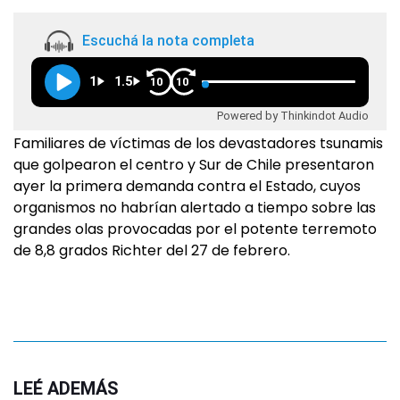
Escuchá la nota completa
1
1.5
10
10
Powered by Thinkindot Audio
Familiares de víctimas de los devastadores tsunamis
que golpearon el centro y Sur de Chile presentaron
ayer la primera demanda contra el Estado, cuyos
organismos no habrían alertado a tiempo sobre las
grandes olas provocadas por el potente terremoto
de 8,8 grados Richter del 27 de febrero.
LEÉ ADEMÁS