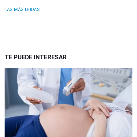
LAS MÁS LEIDAS
TE PUEDE INTERESAR