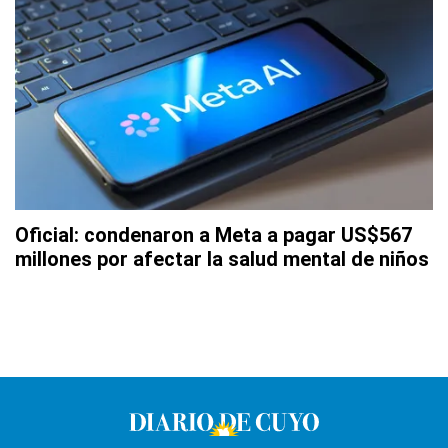
Oficial: condenaron a Meta a pagar US$567
millones por afectar la salud mental de niños