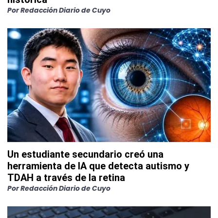
Por
Redacción Diario de Cuyo
Un estudiante secundario creó una
herramienta de IA que detecta autismo y
TDAH a través de la retina
Por
Redacción Diario de Cuyo