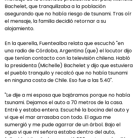
Bachelet, que tranquilizaba a la población
asegurando que no había riesgo de tsunami. Tras oír
el mensaje, la familia decidió retornar a su
alojamiento.
En la querella, Fuentealba relata que escuchó "en
una radio de Córdoba, Argentina (que) el locutor dijo
que tenían contacto con la televisión chilena. Habló
la presidenta (Michelle) Bachelet y dijo que estuviera
el pueblo tranquilo y recalcó que no había tsunami
en ninguna costa de Chile. Eso fue a las 5.40".
"Le dije a mi esposa que bajáramos porque no había
tsunami. Dejamos el auto a 70 metros de la casa.
Entré y estaba entera. Escuché la bocina del auto y
vi que el mar arrasaba con todo. El agua me
sumergió y me pude agarrar de un árbol. Bajo el
agua vi que mi señora estaba dentro del auto,