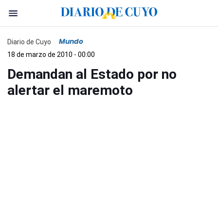
Mundo
Diario de Cuyo
18 de marzo de 2010 - 00:00
Demandan al Estado por no
alertar el maremoto