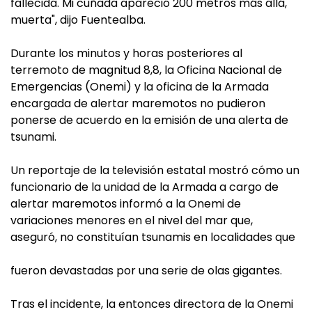
fallecida. Mi cuñada apareció 200 metros más allá,
muerta", dijo Fuentealba.
Durante los minutos y horas posteriores al
terremoto de magnitud 8,8, la Oficina Nacional de
Emergencias (Onemi) y la oficina de la Armada
encargada de alertar maremotos no pudieron
ponerse de acuerdo en la emisión de una alerta de
tsunami.
Un reportaje de la televisión estatal mostró cómo un
funcionario de la unidad de la Armada a cargo de
alertar maremotos informó a la Onemi de
variaciones menores en el nivel del mar que,
aseguró, no constituían tsunamis en localidades que
fueron devastadas por una serie de olas gigantes.
Tras el incidente, la entonces directora de la Onemi