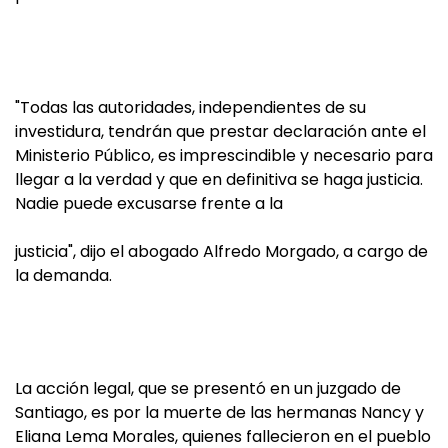
"Todas las autoridades, independientes de su
investidura, tendrán que prestar declaración ante el
Ministerio Público, es imprescindible y necesario para
llegar a la verdad y que en definitiva se haga justicia.
Nadie puede excusarse frente a la
justicia", dijo el abogado Alfredo Morgado, a cargo de
la demanda.
La acción legal, que se presentó en un juzgado de
Santiago, es por la muerte de las hermanas Nancy y
Eliana Lema Morales, quienes fallecieron en el pueblo