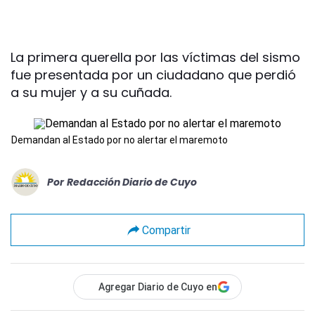
La primera querella por las víctimas del sismo
fue presentada por un ciudadano que perdió
a su mujer y a su cuñada.
Demandan al Estado por no alertar el maremoto
Por
Redacción Diario de Cuyo
Compartir
Agregar Diario de Cuyo en