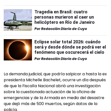
Tragedia en Brasil: cuatro
personas murieron al caer un
helicóptero en Río de Janeiro
Por
Redacción Diario de Cuyo
Eclipse solar total 2026: cuándo
será y desde dónde se podrá ver el
fenómeno que oscurecerá el cielo
Por
Redacción Diario de Cuyo
La demanda judicial, que podría salpicar a hasta la ex
presidenta Michelle Bachelet, ocurre un día después
de que la Fiscalía Nacional abrió una investigación
sobre la cuestionada actuación de la oficina de
emergencias y de la Armada en medio del desastre
que dejó más de 500 muertos, según datos de la
policía.