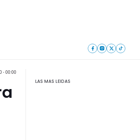
 - 00:00
LAS MAS LEIDAS
ra