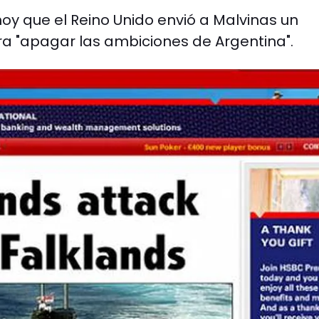
 hoy que el Reino Unido envió a Malvinas un
a "apagar las ambiciones de Argentina".