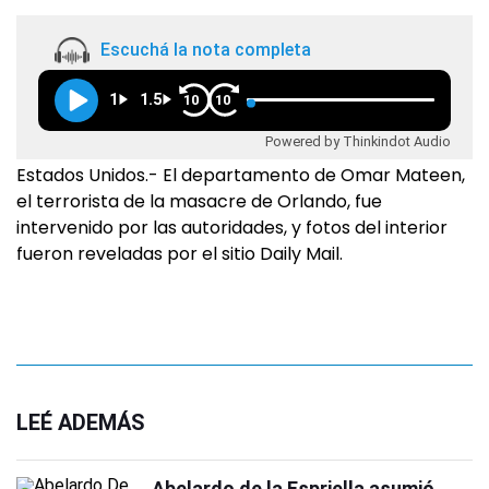
Escuchá la nota completa
1
1.5
10
10
Powered by Thinkindot Audio
Estados Unidos.- El departamento de Omar Mateen,
el terrorista de la masacre de Orlando, fue
intervenido por las autoridades, y fotos del interior
fueron reveladas por el sitio Daily Mail.
LEÉ ADEMÁS
Abelardo de la Espriella asumió