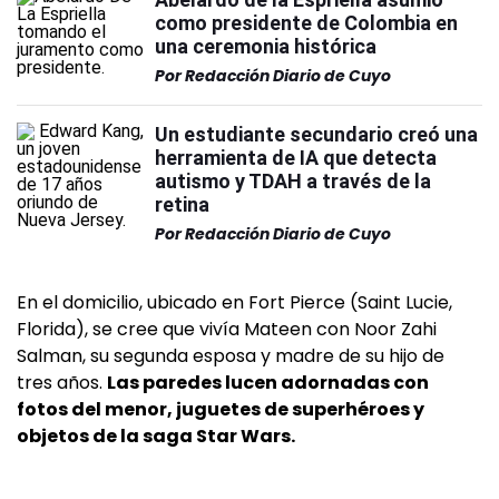
como presidente de Colombia en
una ceremonia histórica
Por
Redacción Diario de Cuyo
Un estudiante secundario creó una
herramienta de IA que detecta
autismo y TDAH a través de la
retina
Por
Redacción Diario de Cuyo
En el domicilio, ubicado en Fort Pierce (Saint Lucie,
Florida), se cree que vivía Mateen con Noor Zahi
Salman, su segunda esposa y madre de su hijo de
tres años.
Las paredes lucen adornadas con
fotos del menor, juguetes de superhéroes y
objetos de la saga Star Wars.