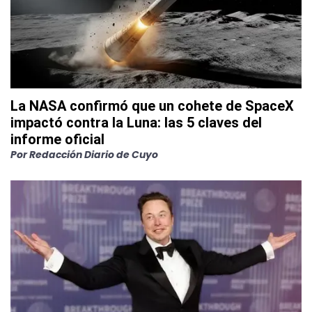
La NASA confirmó que un cohete de SpaceX
impactó contra la Luna: las 5 claves del
informe oficial
Por
Redacción Diario de Cuyo