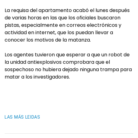
La requisa del apartamento acabó el lunes después
de varias horas en las que los oficiales buscaron
pistas, especialmente en correos electrónicos y
actividad en internet, que los puedan llevar a
conocer los motivos de la matanza.
Los agentes tuvieron que esperar a que un robot de
la unidad antiexplosivos comprobara que el
sospechoso no hubiera dejado ninguna trampa para
matar a los investigadores.
LAS MÁS LEIDAS