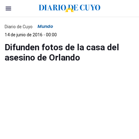
Mundo
Diario de Cuyo
14 de junio de 2016 - 00:00
Difunden fotos de la casa del
asesino de Orlando