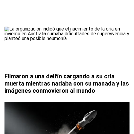
Filmaron a una delfín cargando a su cría
muerta mientras nadaba con su manada y las
imágenes conmovieron al mundo