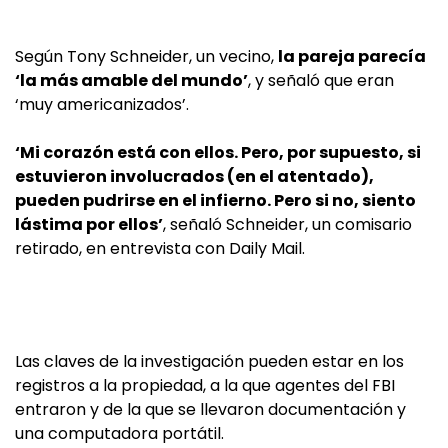
Según Tony Schneider, un vecino,
la pareja parecía
‘la más amable del mundo’
, y señaló que eran
‘muy americanizados’.
‘Mi corazón está con ellos. Pero, por supuesto, si
estuvieron involucrados (en el atentado),
pueden pudrirse en el infierno. Pero si no, siento
lástima por ellos’
, señaló Schneider, un comisario
retirado, en entrevista con Daily Mail.
Las claves de la investigación pueden estar en los
registros a la propiedad, a la que agentes del FBI
entraron y de la que se llevaron documentación y
una computadora portátil.