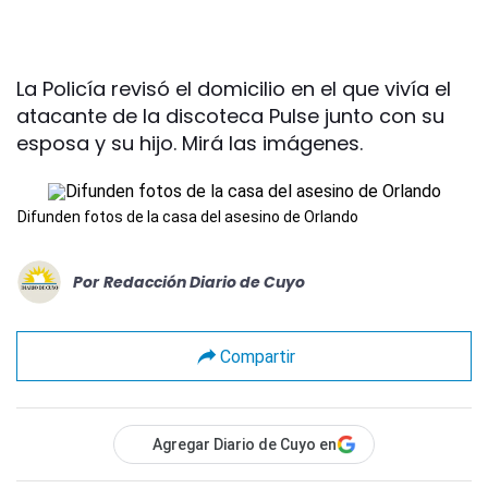
La Policía revisó el domicilio en el que vivía el
atacante de la discoteca Pulse junto con su
esposa y su hijo. Mirá las imágenes.
Difunden fotos de la casa del asesino de Orlando
Por
Redacción Diario de Cuyo
Compartir
Agregar Diario de Cuyo en