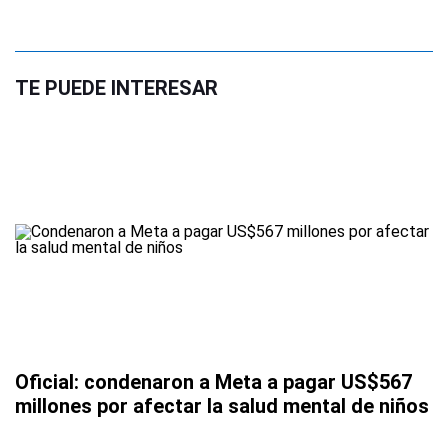
TE PUEDE INTERESAR
Oficial: condenaron a Meta a pagar US$567
millones por afectar la salud mental de niños