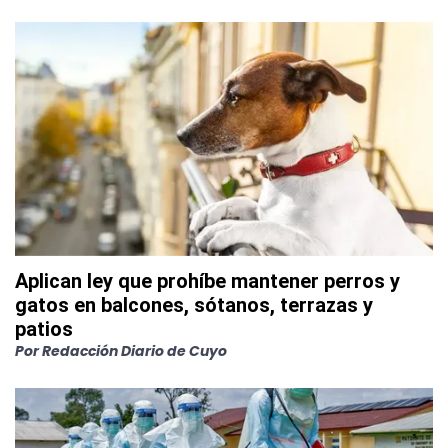
Aplican ley que prohíbe mantener perros y
gatos en balcones, sótanos, terrazas y
patios
Por
Redacción Diario de Cuyo