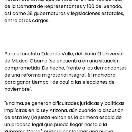
de la Cámara de Representantes y 100 del Senado,
así como 38 gubernaturas y legislaciones estatales,
entre otros cargos.
Para el analista Eduardo Valle, del diario El Universal
de México, Obama "se encuentra en una situación
comprometida. De hecho, frente a los demandantes
de una reforma migratoria integral, él maniobra
para ganar tiempo -de aquí a las elecciones de
noviembre".
"Encima, se generan dificultades jurídicas y políticas
implícitas en la Ley Arizona, aún cuando la discusión
de esta ley (la jueza Bolton es la primera escala de
un proceso legal que puede llegar hasta a la
Suprema Corte) pudiera conformar una nueva