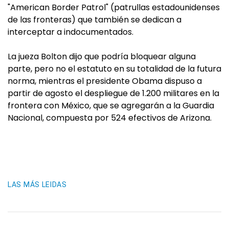
"American Border Patrol" (patrullas estadounidenses
de las fronteras) que también se dedican a
interceptar a indocumentados.
La jueza Bolton dijo que podría bloquear alguna
parte, pero no el estatuto en su totalidad de la futura
norma, mientras el presidente Obama dispuso a
partir de agosto el despliegue de 1.200 militares en la
frontera con México, que se agregarán a la Guardia
Nacional, compuesta por 524 efectivos de Arizona.
LAS MÁS LEIDAS