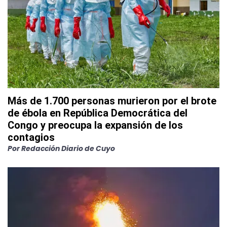
Más de 1.700 personas murieron por el brote
de ébola en República Democrática del
Congo y preocupa la expansión de los
contagios
Por
Redacción Diario de Cuyo