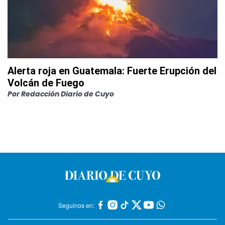
Alerta roja en Guatemala: Fuerte Erupción del
Volcán de Fuego
Por
Redacción Diario de Cuyo
Seguinos en: