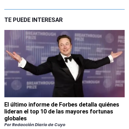
TE PUEDE INTERESAR
El último informe de Forbes detalla quiénes
lideran el top 10 de las mayores fortunas
globales
Por
Redacción Diario de Cuyo