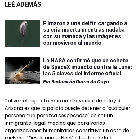
LEÉ ADEMÁS
Filmaron a una delfín cargando a
su cría muerta mientras nadaba
con su manada y las imágenes
conmovieron al mundo
La NASA confirmó que un cohete
de SpaceX impactó contra la Luna:
las 5 claves del informe oficial
Por
Redacción Diario de Cuyo
Tal vez el aspecto más controversial de la ley de
Arizona es que la policía puede detener a "cualquier
persona que parezca sospechosa" de ser un
inmigrante ilegal, medida que para varias
organizaciones humanitarias constituye un acto de
racismo. "Desde que la Nación fue fundada, la