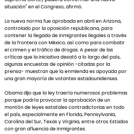
situación" en el Congreso, afirmó.
La nueva norma fue aprobada en abril en Arizona,
controlado por la oposición republicana, para
contener la llegada de inmigrantes ilegales a través
de la frontera con México, así como para combatir
el crimen y el tráfico de drogas. A pesar de las
críticas que la iniciativa desató a lo largo del país,
algunas encuestas de opinión -citadas por la
prensa- muestran que la enmienda es apoyada por
una gran mayoría de votantes estadounidenses.
Obama dijo que la ley traería numerosos problemas
porque podría provocar la aprobación de un
montón de leyes estatales contradictorias en todo
el país, especialmente en Florida, Pennsylvania,
Carolina del Sur, Texas y Virginia, entre otros Estados
con gran afluencia de inmigrantes.