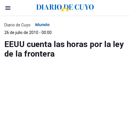
Mundo
Diario de Cuyo
26 de julio de 2010 - 00:00
EEUU cuenta las horas por la ley
de la frontera