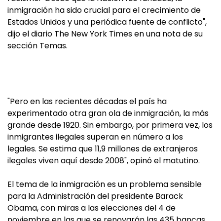
inmigración ha sido crucial para el crecimiento de
Estados Unidos y una periódica fuente de conflicto",
dijo el diario The New York Times en una nota de su
sección Temas.
"Pero en las recientes décadas el país ha
experimentado otra gran ola de inmigración, la más
grande desde 1920. Sin embargo, por primera vez, los
inmigrantes ilegales superan en número a los
legales. Se estima que 11,9 millones de extranjeros
ilegales viven aquí desde 2008", opinó el matutino.
El tema de la inmigración es un problema sensible
para la Administración del presidente Barack
Obama, con miras a las elecciones del 4 de
noviembre en las que se renovarán las 435 bancas