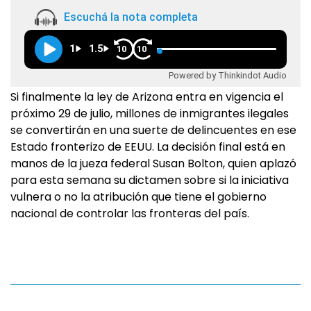
Escuchá la nota completa
1
1.5
10
10
Powered by Thinkindot Audio
Si finalmente la ley de Arizona entra en vigencia el
próximo 29 de julio, millones de inmigrantes ilegales
se convertirán en una suerte de delincuentes en ese
Estado fronterizo de EEUU. La decisión final está en
manos de la jueza federal Susan Bolton, quien aplazó
para esta semana su dictamen sobre si la iniciativa
vulnera o no la atribución que tiene el gobierno
nacional de controlar las fronteras del país.