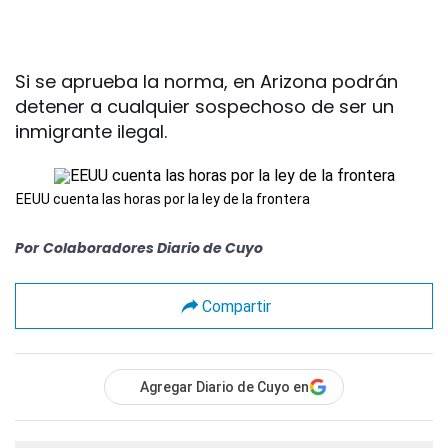
Si se aprueba la norma, en Arizona podrán
detener a cualquier sospechoso de ser un
inmigrante ilegal.
EEUU cuenta las horas por la ley de la frontera
Por
Colaboradores Diario de Cuyo
Compartir
Agregar Diario de Cuyo en