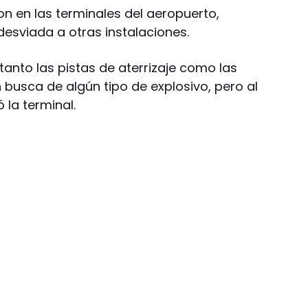
on en las terminales del aeropuerto,
desviada a otras instalaciones.
 tanto las pistas de aterrizaje como las
busca de algún tipo de explosivo, pero al
 la terminal.