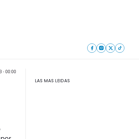
3 - 00:00
LAS MAS LEIDAS
e
 por