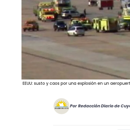
EEUU: susto y caos por una explosión en un aeropuer
Por
Redacción Diario de Cuy