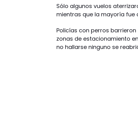
Sólo algunos vuelos aterrizar
mientras que la mayoría fue 
Policías con perros barrieron
zonas de estacionamiento en 
no hallarse ninguno se reabrió