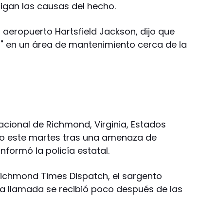
tigan las causas del hecho.
 aeropuerto Hartsfield Jackson, dijo que
" en un área de mantenimiento cerca de la
nacional de Richmond, Virginia, Estados
o este martes tras una amenaza de
nformó la policía estatal.
 Richmond Times Dispatch, el sargento
a llamada se recibió poco después de las