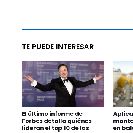
TE PUEDE INTERESAR
El último informe de
Aplica
Forbes detalla quiénes
manten
lideran el top 10 de las
en bal