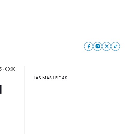
5 - 00:00
LAS MAS LEIDAS
a