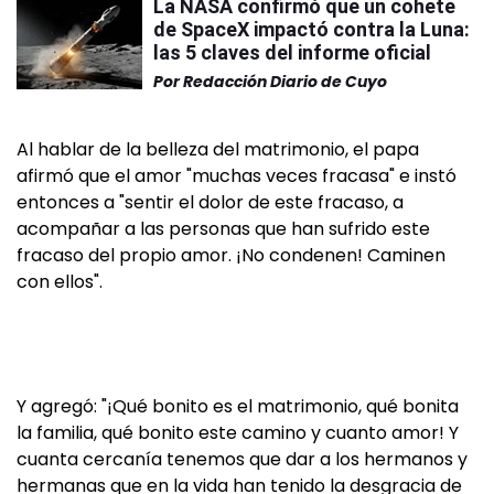
La NASA confirmó que un cohete
de SpaceX impactó contra la Luna:
las 5 claves del informe oficial
Por
Redacción Diario de Cuyo
Al hablar de la belleza del matrimonio, el papa
afirmó que el amor "muchas veces fracasa" e instó
entonces a "sentir el dolor de este fracaso, a
acompañar a las personas que han sufrido este
fracaso del propio amor. ¡No condenen! Caminen
con ellos".
Y agregó: "¡Qué bonito es el matrimonio, qué bonita
la familia, qué bonito este camino y cuanto amor! Y
cuanta cercanía tenemos que dar a los hermanos y
hermanas que en la vida han tenido la desgracia de