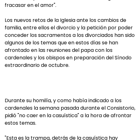
fracasar en el amor".
Los nuevos retos de la Iglesia ante los cambios de
familia, entre ellos el divorcio y la petición por poder
conceder los sacramentos a los divorciados han sido
algunos de los temas que en estos días se han
afrontado en las reuniones del papa con los
cardenales y los obispos en preparación del Sínodo
extraordinario de octubre.
Durante su homilía, y como había indicado a los
cardenales la semana pasada durante el Consistorio,
pidió "no caer en la casuística" a la hora de afrontar
estos temas.
"Esta es la trampa, detrás de la casuística hay