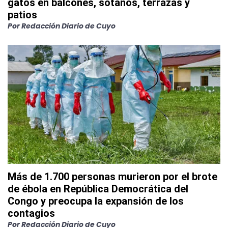
gatos en balcones, sótanos, terrazas y
patios
Por
Redacción Diario de Cuyo
Más de 1.700 personas murieron por el brote
de ébola en República Democrática del
Congo y preocupa la expansión de los
contagios
Por
Redacción Diario de Cuyo