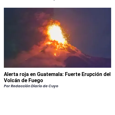
Alerta roja en Guatemala: Fuerte Erupción del
Volcán de Fuego
Por
Redacción Diario de Cuyo