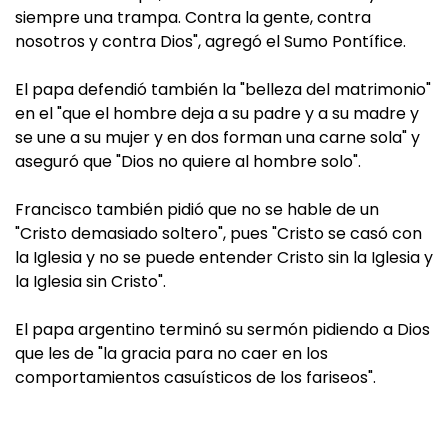
siempre una trampa. Contra la gente, contra
nosotros y contra Dios", agregó el Sumo Pontífice.
El papa defendió también la "belleza del matrimonio"
en el "que el hombre deja a su padre y a su madre y
se une a su mujer y en dos forman una carne sola" y
aseguró que "Dios no quiere al hombre solo".
Francisco también pidió que no se hable de un
"Cristo demasiado soltero", pues "Cristo se casó con
la Iglesia y no se puede entender Cristo sin la Iglesia y
la Iglesia sin Cristo".
El papa argentino terminó su sermón pidiendo a Dios
que les de "la gracia para no caer en los
comportamientos casuísticos de los fariseos".