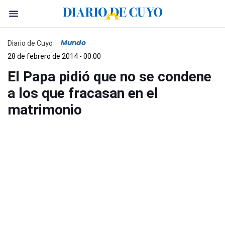
Mundo
Diario de Cuyo
28 de febrero de 2014 - 00:00
El Papa pidió que no se condene
a los que fracasan en el
matrimonio