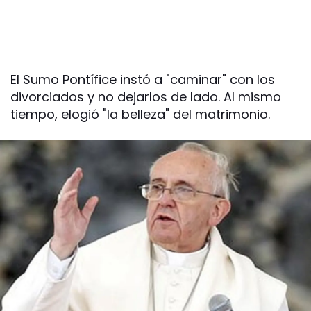
El Sumo Pontífice instó a "caminar" con los
divorciados y no dejarlos de lado. Al mismo
tiempo, elogió "la belleza" del matrimonio.