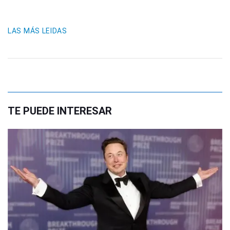
LAS MÁS LEIDAS
TE PUEDE INTERESAR