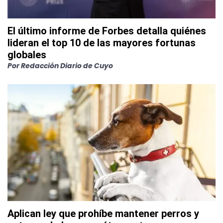
El último informe de Forbes detalla quiénes
lideran el top 10 de las mayores fortunas
globales
Por
Redacción Diario de Cuyo
Aplican ley que prohíbe mantener perros y