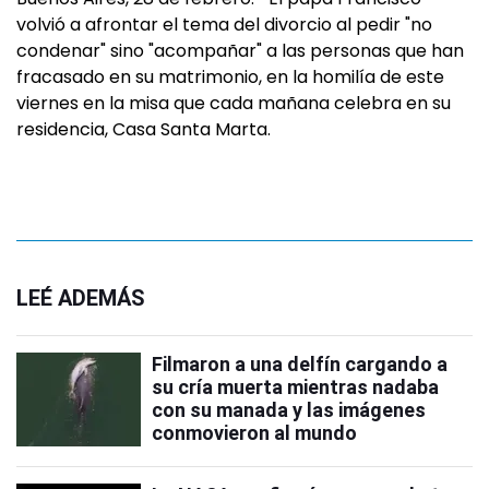
volvió a afrontar el tema del divorcio al pedir "no
condenar" sino "acompañar" a las personas que han
fracasado en su matrimonio, en la homilía de este
viernes en la misa que cada mañana celebra en su
residencia, Casa Santa Marta.
LEÉ ADEMÁS
Filmaron a una delfín cargando a
su cría muerta mientras nadaba
con su manada y las imágenes
conmovieron al mundo