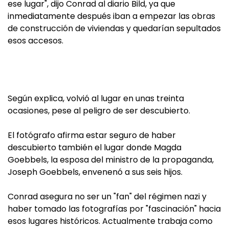
ese lugar", dijo Conrad al diario Bild, ya que
inmediatamente después iban a empezar las obras
de construcción de viviendas y quedarían sepultados
esos accesos.
Según explica, volvió al lugar en unas treinta
ocasiones, pese al peligro de ser descubierto.
El fotógrafo afirma estar seguro de haber
descubierto también el lugar donde Magda
Goebbels, la esposa del ministro de la propaganda,
Joseph Goebbels, envenenó a sus seis hijos.
Conrad asegura no ser un "fan" del régimen nazi y
haber tomado las fotografías por "fascinación" hacia
esos lugares históricos. Actualmente trabaja como