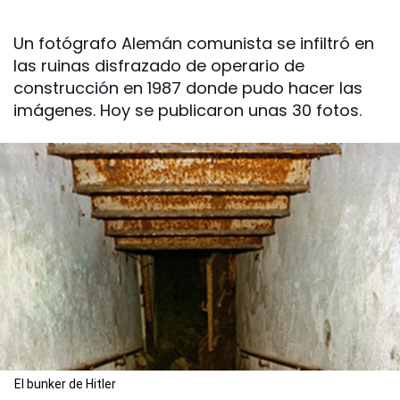
Un fotógrafo Alemán comunista se infiltró en
las ruinas disfrazado de operario de
construcción en 1987 donde pudo hacer las
imágenes. Hoy se publicaron unas 30 fotos.
El bunker de Hitler