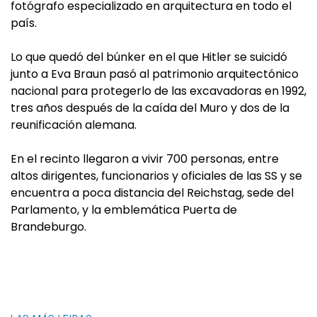
fotógrafo especializado en arquitectura en todo el
país.
Lo que quedó del búnker en el que Hitler se suicidó
junto a Eva Braun pasó al patrimonio arquitectónico
nacional para protegerlo de las excavadoras en 1992,
tres años después de la caída del Muro y dos de la
reunificación alemana.
En el recinto llegaron a vivir 700 personas, entre
altos dirigentes, funcionarios y oficiales de las SS y se
encuentra a poca distancia del Reichstag, sede del
Parlamento, y la emblemática Puerta de
Brandeburgo.