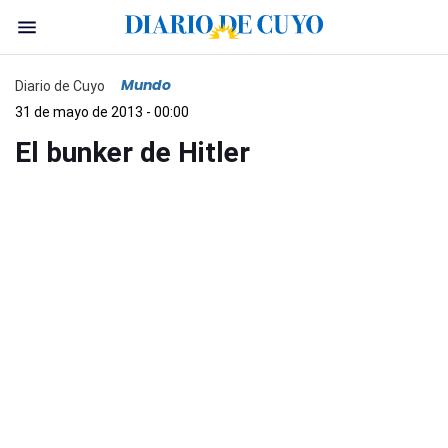
Mundo
Diario de Cuyo
31 de mayo de 2013 - 00:00
El bunker de Hitler