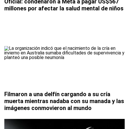
Oficial: condenaron a Meta a pagar US$567
millones por afectar la salud mental de niños
Filmaron a una delfín cargando a su cría
muerta mientras nadaba con su manada y las
imágenes conmovieron al mundo