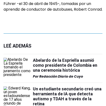
Führer -el 30 de abril de 1945-, tomadas por un
aprendiz de conductor de autobuses, Robert Conrad.
LEÉ ADEMÁS
Abelardo de la Espriella asumió
como presidente de Colombia en
una ceremonia histórica
Por
Redacción Diario de Cuyo
Un estudiante secundario creó una
herramienta de IA que detecta
autismo y TDAH a través de la
retina