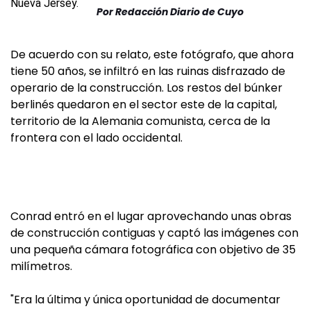
Por
Redacción Diario de Cuyo
De acuerdo con su relato, este fotógrafo, que ahora
tiene 50 años, se infiltró en las ruinas disfrazado de
operario de la construcción. Los restos del búnker
berlinés quedaron en el sector este de la capital,
territorio de la Alemania comunista, cerca de la
frontera con el lado occidental.
Conrad entró en el lugar aprovechando unas obras
de construcción contiguas y captó las imágenes con
una pequeña cámara fotográfica con objetivo de 35
milímetros.
"Era la última y única oportunidad de documentar