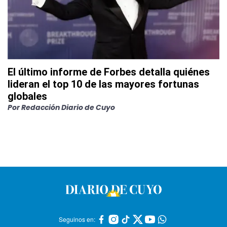
El último informe de Forbes detalla quiénes
lideran el top 10 de las mayores fortunas
globales
Por
Redacción Diario de Cuyo
Seguinos en: