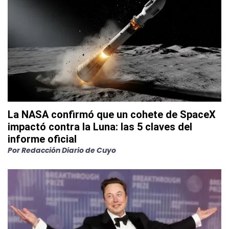
La NASA confirmó que un cohete de SpaceX
impactó contra la Luna: las 5 claves del
informe oficial
Por
Redacción Diario de Cuyo