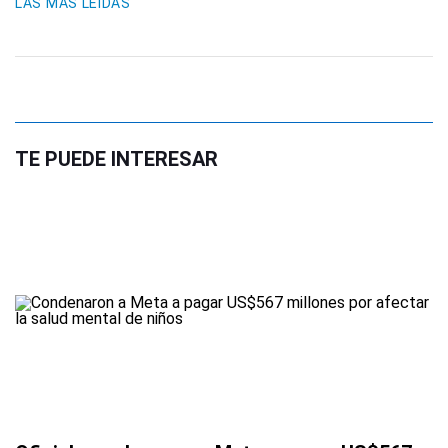
LAS MÁS LEIDAS
TE PUEDE INTERESAR