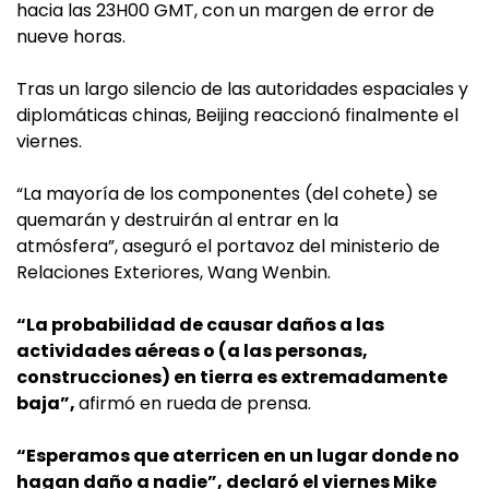
hacia las 23H00 GMT, con un margen de error de
nueve horas.
Tras un largo silencio de las autoridades espaciales y
diplomáticas chinas, Beijing reaccionó finalmente el
viernes.
“La mayoría de los componentes (del cohete) se
quemarán y destruirán al entrar en la
atmósfera”, aseguró el portavoz del ministerio de
Relaciones Exteriores, Wang Wenbin.
“La probabilidad de causar daños a las
actividades aéreas o (a las personas,
construcciones) en tierra es extremadamente
baja”,
afirmó en rueda de prensa.
“Esperamos que aterricen en un lugar donde no
hagan daño a nadie”, declaró el viernes Mike