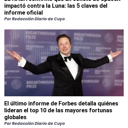
impactó contra la Luna: las 5 claves del
informe oficial
Por
Redacción Diario de Cuyo
El último informe de Forbes detalla quiénes
lideran el top 10 de las mayores fortunas
globales
Por
Redacción Diario de Cuyo