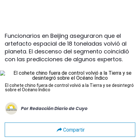
Funcionarios en Beijing aseguraron que el
artefacto espacial de 18 toneladas volvió al
planeta. El descenso del segmento coincidió
con las predicciones de algunos expertos.
El cohete chino fuera de control volvió a la Tierra y se desintegró
sobre el Océano Índico
Por
Redacción Diario de Cuyo
Compartir