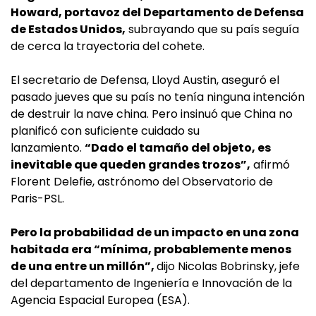
Howard, portavoz del Departamento de Defensa
de Estados Unidos,
subrayando que su país seguía
de cerca la trayectoria del cohete.
El secretario de Defensa, Lloyd Austin, aseguró el
pasado jueves que su país no tenía ninguna intención
de destruir la nave china. Pero insinuó que China no
planificó con suficiente cuidado su
lanzamiento.
“Dado el tamaño del objeto, es
inevitable que queden grandes trozos”,
afirmó
Florent Delefie, astrónomo del Observatorio de
Paris-PSL.
Pero la probabilidad de un impacto en una zona
habitada era “mínima, probablemente menos
de una entre un millón”,
dijo Nicolas Bobrinsky, jefe
del departamento de Ingeniería e Innovación de la
Agencia Espacial Europea (ESA).