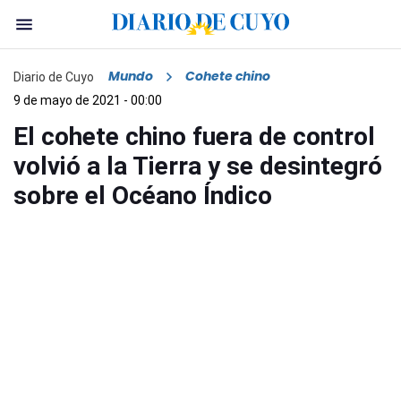
Mundo
Cohete chino
Diario de Cuyo
9 de mayo de 2021 - 00:00
El cohete chino fuera de control
volvió a la Tierra y se desintegró
sobre el Océano Índico