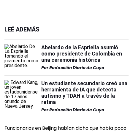
LEÉ ADEMÁS
Abelardo de la Espriella asumió
como presidente de Colombia en
una ceremonia histórica
Por
Redacción Diario de Cuyo
Un estudiante secundario creó una
herramienta de IA que detecta
autismo y TDAH a través de la
retina
Por
Redacción Diario de Cuyo
Funcionarios en Beijing habían dicho que había poco