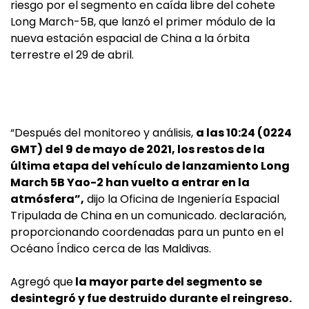
riesgo por el segmento en caída libre del cohete
Long March-5B, que lanzó el primer módulo de la
nueva estación espacial de China a la órbita
terrestre el 29 de abril.
“Después del monitoreo y análisis,
a las 10:24 (0224
GMT) del 9 de mayo de 2021, los restos de la
última etapa del vehículo de lanzamiento Long
March 5B Yao-2 han vuelto a entrar en la
atmósfera”,
dijo la Oficina de Ingeniería Espacial
Tripulada de China en un comunicado. declaración,
proporcionando coordenadas para un punto en el
Océano Índico cerca de las Maldivas.
Agregó que
la mayor parte del segmento se
desintegró y fue destruido durante el reingreso.