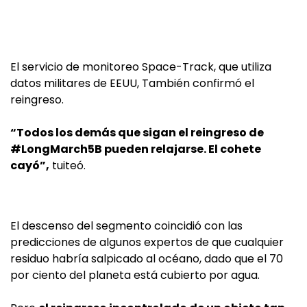
El servicio de monitoreo Space-Track, que utiliza
datos militares de EEUU, También confirmó el
reingreso.
“Todos los demás que sigan el reingreso de
#LongMarch5B pueden relajarse. El cohete
cayó”,
tuiteó.
El descenso del segmento coincidió con las
predicciones de algunos expertos de que cualquier
residuo habría salpicado al océano, dado que el 70
por ciento del planeta está cubierto por agua.