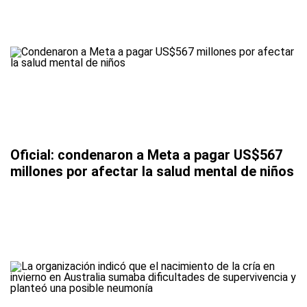
Oficial: condenaron a Meta a pagar US$567
millones por afectar la salud mental de niños