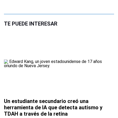
TE PUEDE INTERESAR
Un estudiante secundario creó una
herramienta de IA que detecta autismo y
TDAH a través de la retina