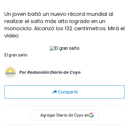
Un joven batió un nuevo récord mundial al
realizar el salto más alto logrado en un
monociclo. Alcanzó los 132 centímetros. Mirá el
video.
El gran salto
Por
Redacción Diario de Cuyo
Compartir
Agregar Diario de Cuyo en