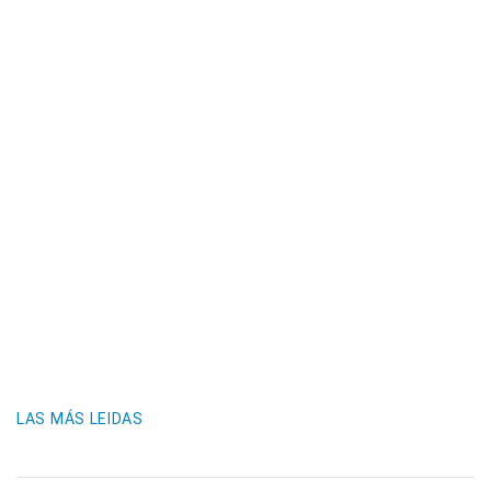
LAS MÁS LEIDAS