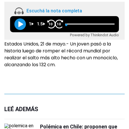
Escuchá la nota completa
1
1.5
10
10
Powered by Thinkindot Audio
Estados Unidos, 21 de mayo.- Un joven pasó a la
historia luego de romper el récord mundial por
realizar el salto más alto hecho con un monociclo,
alcanzando los 132 cm.
LEÉ ADEMÁS
Polémica en Chile: proponen que