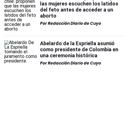
las mujeres escuchen los latidos
del feto antes de acceder a un
aborto
Por
Redacción Diario de Cuyo
Abelardo de la Espriella asumió
como presidente de Colombia en
una ceremonia histórica
Por
Redacción Diario de Cuyo