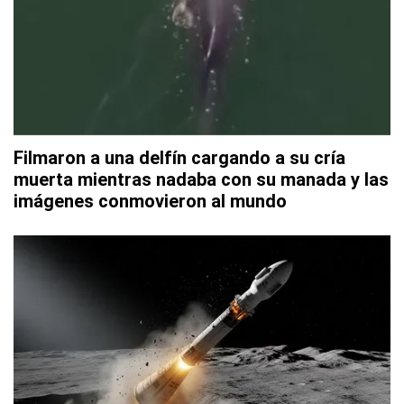
Filmaron a una delfín cargando a su cría
muerta mientras nadaba con su manada y las
imágenes conmovieron al mundo