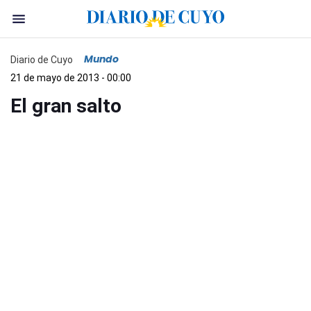
Mundo
Diario de Cuyo
21 de mayo de 2013 - 00:00
El gran salto