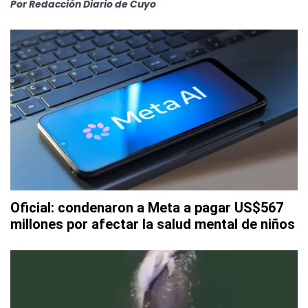
Por
Redacción Diario de Cuyo
Oficial: condenaron a Meta a pagar US$567
millones por afectar la salud mental de niños