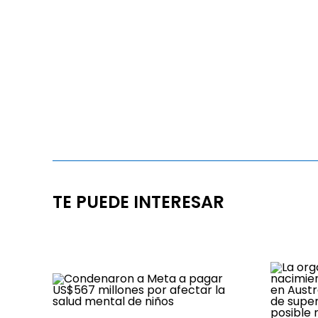
TE PUEDE INTERESAR