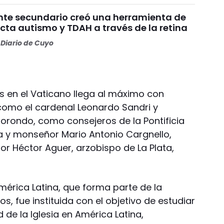
nte secundario creó una herramienta de
cta autismo y TDAH a través de la retina
Diario de Cuyo
s en el Vaticano llega al máximo con
como el cardenal Leonardo Sandri y
rondo, como consejeros de la Pontificia
a y monseñor Mario Antonio Cargnello,
or Héctor Aguer, arzobispo de La Plata,
mérica Latina, que forma parte de la
, fue instituida con el objetivo de estudiar
 de la Iglesia en América Latina,