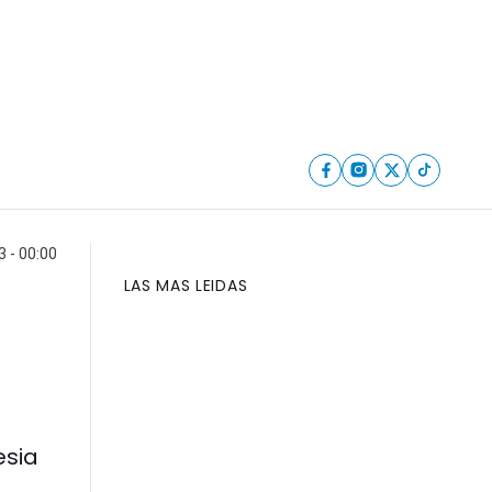
 - 00:00
LAS MAS LEIDAS
esia