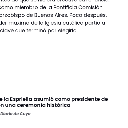
como miembro de la Pontificia Comisión
 arzobispo de Buenos Aires. Poco después,
der máximo de la Iglesia católica partió a
lave que terminó por elegirlo.
e la Espriella asumió como presidente de
n una ceremonia histórica
Diario de Cuyo