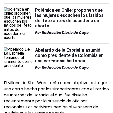
Polémica en Chile: proponen que
las mujeres escuchen los latidos
del feto antes de acceder a un
aborto
Por
Redacción Diario de Cuyo
Abelardo de la Espriella asumió
como presidente de Colombia en
una ceremonia histórica
Por
Redacción Diario de Cuyo
El villano de Star Wars tenía como objetivo entregar
una carta hecha por los simpatizantes con el Partido
de Internet de Ucrania, el cual fue disuelto
recientemente por la ausencia de oficinas
regionales. Los activistas pedían al Ministerio de