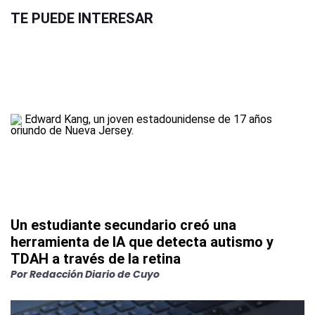
TE PUEDE INTERESAR
Un estudiante secundario creó una
herramienta de IA que detecta autismo y
TDAH a través de la retina
Por
Redacción Diario de Cuyo