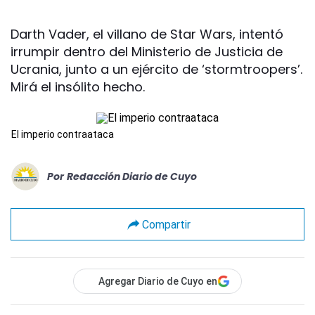
Darth Vader, el villano de Star Wars, intentó
irrumpir dentro del Ministerio de Justicia de
Ucrania, junto a un ejército de ‘stormtroopers’.
Mirá el insólito hecho.
El imperio contraataca
Por
Redacción Diario de Cuyo
Compartir
Agregar Diario de Cuyo en