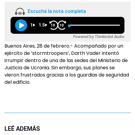
Escuchá la nota completa
1
1.5
10
10
Powered by Thinkindot Audio
Buenos Aires, 28 de febrero.- Acompañado por un
ejército de ‘stormtroopers’, Darth Vader intentó
irrumpir dentro de una de las sedes del Ministerio de
Justicia de Ucrania. Sin embargo, sus planes se
vieron frustrados gracias a los guardias de seguridad
del edificio.
LEÉ ADEMÁS