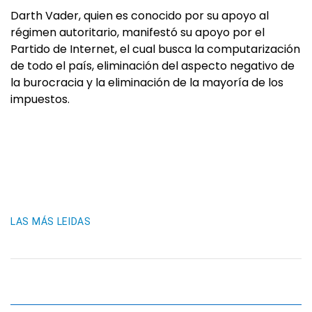
Darth Vader, quien es conocido por su apoyo al
régimen autoritario, manifestó su apoyo por el
Partido de Internet, el cual busca la computarización
de todo el país, eliminación del aspecto negativo de
la burocracia y la eliminación de la mayoría de los
impuestos.
LAS MÁS LEIDAS