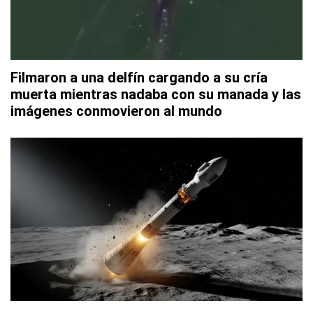
Filmaron a una delfín cargando a su cría
muerta mientras nadaba con su manada y las
imágenes conmovieron al mundo