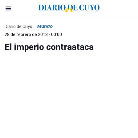
Mundo
Diario de Cuyo
28 de febrero de 2013 - 00:00
El imperio contraataca