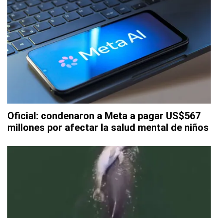
Oficial: condenaron a Meta a pagar US$567
millones por afectar la salud mental de niños