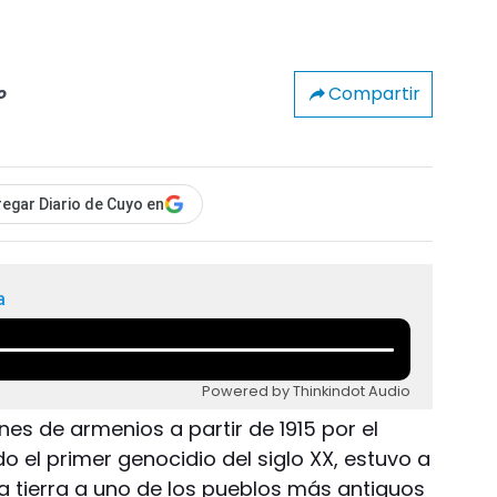
Compartir
o
egar Diario de Cuyo en
a
Powered by Thinkindot Audio
nes de armenios a partir de 1915 por el
 el primer genocidio del siglo XX, estuvo a
la tierra a uno de los pueblos más antiguos