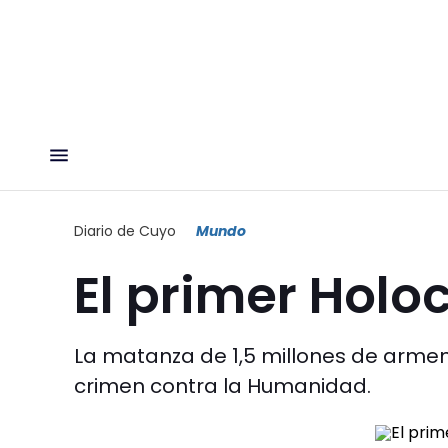
Diario de Cuyo
Mundo
El primer Holo
La matanza de 1,5 millones de armen
crimen contra la Humanidad.