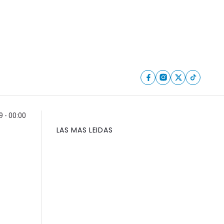
9 - 00:00
LAS MAS LEIDAS