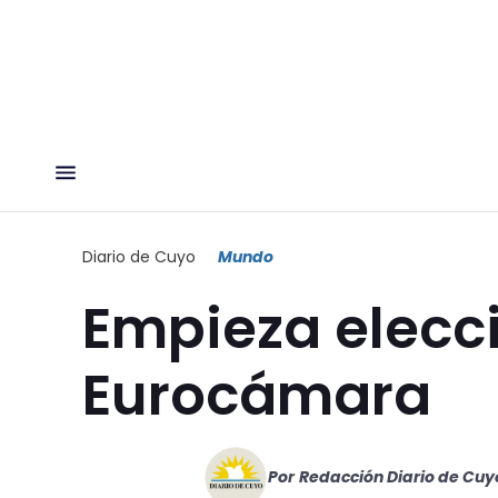
Diario de Cuyo
Mundo
Empieza elecci
Eurocámara
Por
Redacción Diario de Cuy