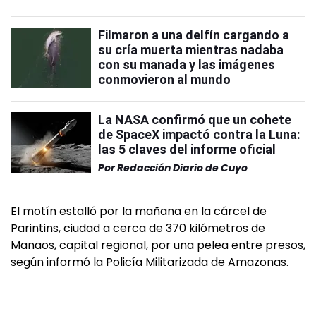
Filmaron a una delfín cargando a
su cría muerta mientras nadaba
con su manada y las imágenes
conmovieron al mundo
La NASA confirmó que un cohete
de SpaceX impactó contra la Luna:
las 5 claves del informe oficial
Por
Redacción Diario de Cuyo
El motín estalló por la mañana en la cárcel de
Parintins, ciudad a cerca de 370 kilómetros de
Manaos, capital regional, por una pelea entre presos,
según informó la Policía Militarizada de Amazonas.