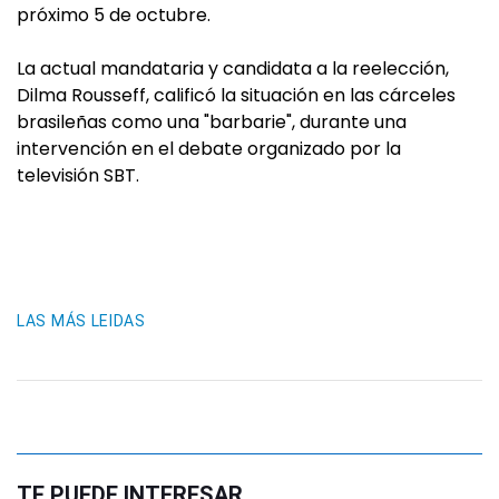
próximo 5 de octubre.
La actual mandataria y candidata a la reelección,
Dilma Rousseff, calificó la situación en las cárceles
brasileñas como una "barbarie", durante una
intervención en el debate organizado por la
televisión SBT.
LAS MÁS LEIDAS
TE PUEDE INTERESAR