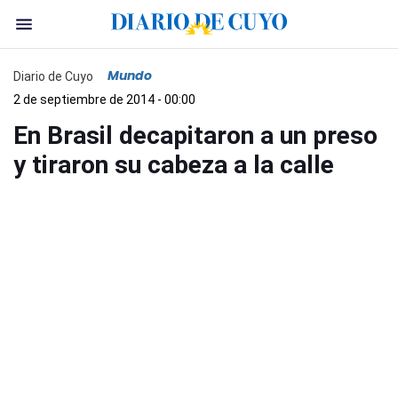
Mundo
Diario de Cuyo
2 de septiembre de 2014 - 00:00
En Brasil decapitaron a un preso
y tiraron su cabeza a la calle