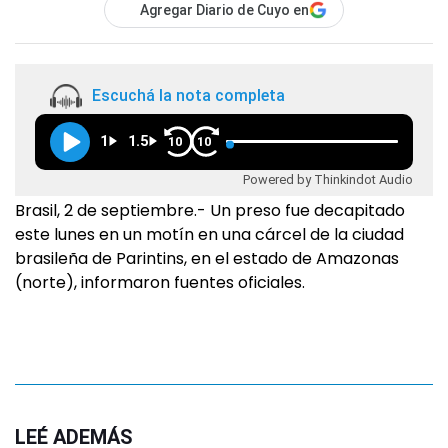
Agregar Diario de Cuyo en
Escuchá la nota completa
1
1.5
10
10
Powered by Thinkindot Audio
Brasil, 2 de septiembre.- Un preso fue decapitado
este lunes en un motín en una cárcel de la ciudad
brasileña de Parintins, en el estado de Amazonas
(norte), informaron fuentes oficiales.
LEÉ ADEMÁS