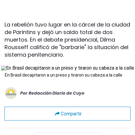
La rebelión tuvo lugar en la cárcel de la ciudad
de Parintins y dejó un saldo total de dos
muertos. En el debate presidencial, Dilma
Rousseff calificó de "barbarie" la situación del
sistema penitenciario.
En Brasil decapitaron a un preso y tiraron su cabeza a la calle
Por
Redacción Diario de Cuyo
Compartir