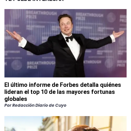
El último informe de Forbes detalla quiénes
lideran el top 10 de las mayores fortunas
globales
Por
Redacción Diario de Cuyo