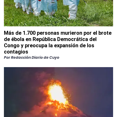
Más de 1.700 personas murieron por el brote
de ébola en República Democrática del
Congo y preocupa la expansión de los
contagios
Por
Redacción Diario de Cuyo