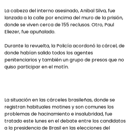
La cabeza del interno asesinado, Anibal Silva, fue
lanzada a la calle por encima del muro de la prisión,
donde se viven cerca de 155 reclusos. Otro, Paul
Eliezer, fue apuñalado.
Durante la revuelta, la Policía acordonó la cárcel, de
donde habían salido todos los agentes
penitenciarios y también un grupo de presos que no
quiso participar en el motín.
La situación en las cárceles brasileñas, donde se
registran habituales motines y son comunes los
problemas de hacinamiento e insalubridad, fue
tratado este lunes en el debate entre los candidatos
a la presidencia de Brasil en las elecciones del