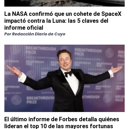
La NASA confirmó que un cohete de SpaceX
impactó contra la Luna: las 5 claves del
informe oficial
Por
Redacción Diario de Cuyo
El último informe de Forbes detalla quiénes
lideran el top 10 de las mayores fortunas