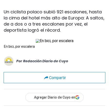
Un ciclista polaco subió 921 escalones, hasta
la cima del hotel más alto de Europa: A saltos,
de a dos o a tres escalones por vez, el
deportista logró el récord.
En bici, por escalera
Por
Redacción Diario de Cuyo
Compartir
Agregar Diario de Cuyo en