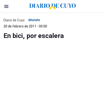
Mundo
Diario de Cuyo
20 de febrero de 2011 - 00:00
En bici, por escalera