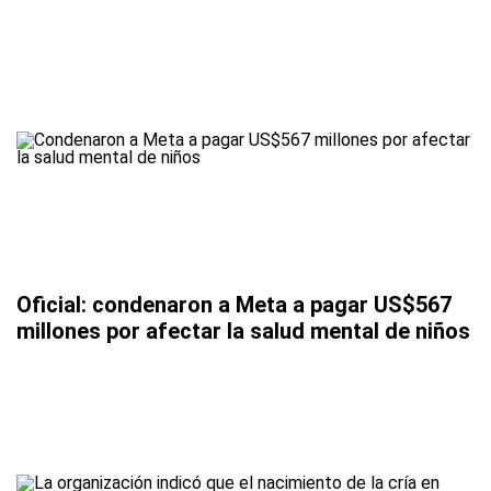
Oficial: condenaron a Meta a pagar US$567
millones por afectar la salud mental de niños