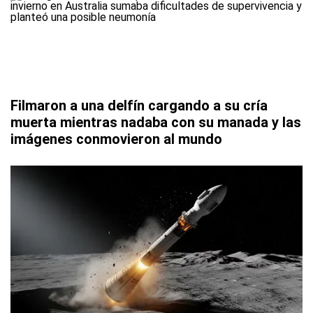
Filmaron a una delfín cargando a su cría
muerta mientras nadaba con su manada y las
imágenes conmovieron al mundo