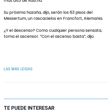
más alto de Austria.
Su próxima hazaña, dijo, serán los 63 pisos del
Messertum, un rascacielos en Francfort, Alemania.
¿Y el descenso? Como cualquier persona sensata,
toma el ascensor. “Con el ascenso basta”, dijo.
LAS MÁS LEIDAS
TE PUEDE INTERESAR