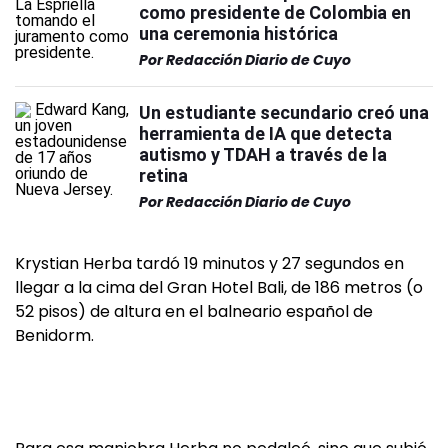
como presidente de Colombia en
una ceremonia histórica
Por
Redacción Diario de Cuyo
Un estudiante secundario creó una
herramienta de IA que detecta
autismo y TDAH a través de la
retina
Por
Redacción Diario de Cuyo
Krystian Herba tardó 19 minutos y 27 segundos en
llegar a la cima del Gran Hotel Bali, de 186 metros (o
52 pisos) de altura en el balneario español de
Benidorm.