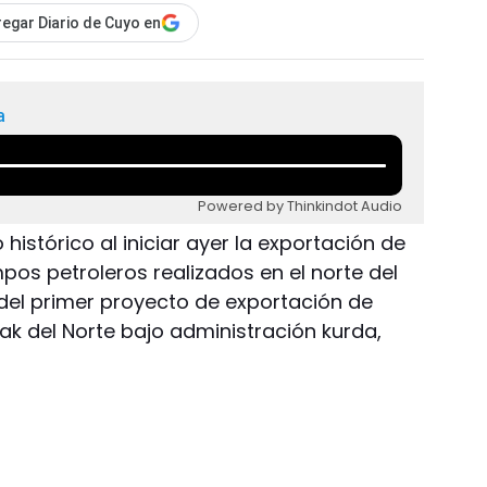
egar Diario de Cuyo en
a
Powered by Thinkindot Audio
 histórico al iniciar ayer la exportación de
pos petroleros realizados en el norte del
 del primer proyecto de exportación de
rak del Norte bajo administración kurda,