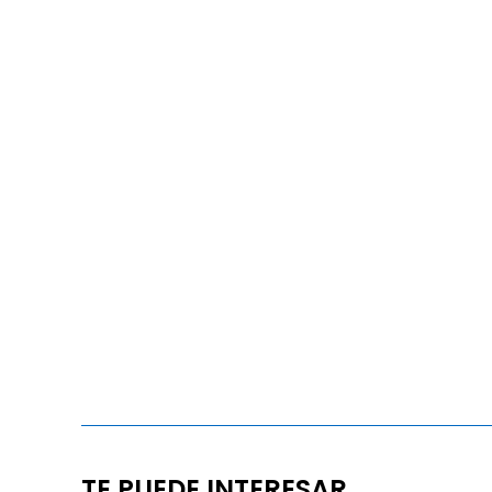
TE PUEDE INTERESAR