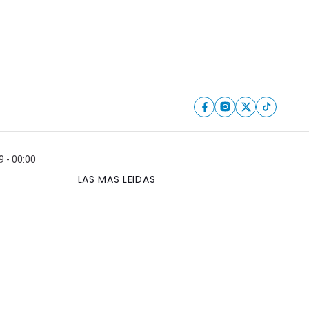
9 - 00:00
LAS MAS LEIDAS