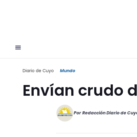
Diario de Cuyo
Mundo
Envían crudo d
Por
Redacción Diario de Cuy