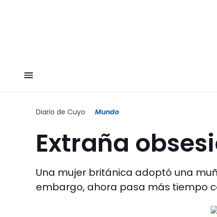
Diario de Cuyo
Mundo
Extraña obses
Una mujer británica adoptó una muñ
embargo, ahora pasa más tiempo con