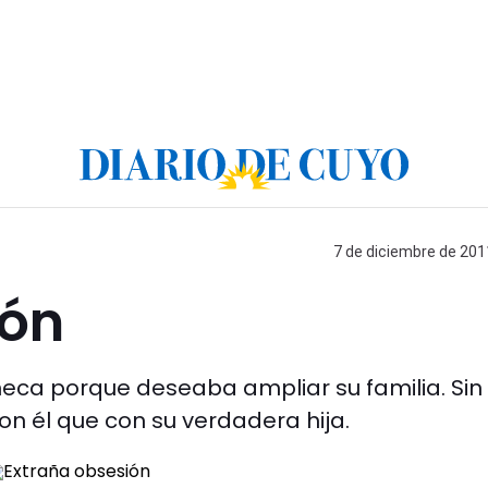
7 de diciembre de 2011
ión
eca porque deseaba ampliar su familia. Sin
 él que con su verdadera hija.