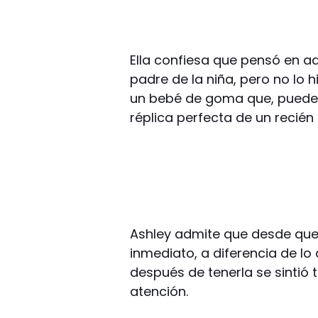
Ella confiesa que pensó en a
padre de la niña, pero no lo 
un bebé de goma que, puede 
réplica perfecta de un recién
Ashley admite que desde que v
inmediato, a diferencia de lo 
después de tenerla se sintió
atención.