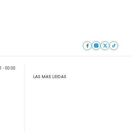
 - 00:00
LAS MAS LEIDAS