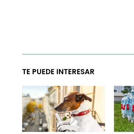
TE PUEDE INTERESAR