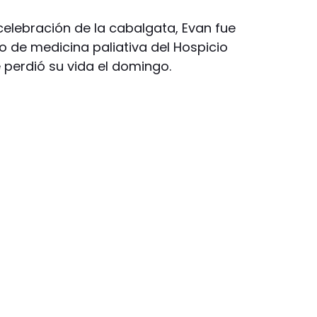
elebración de la cabalgata, Evan fue
 de medicina paliativa del Hospicio
perdió su vida el domingo.