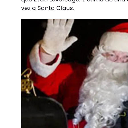
vez a Santa Claus.