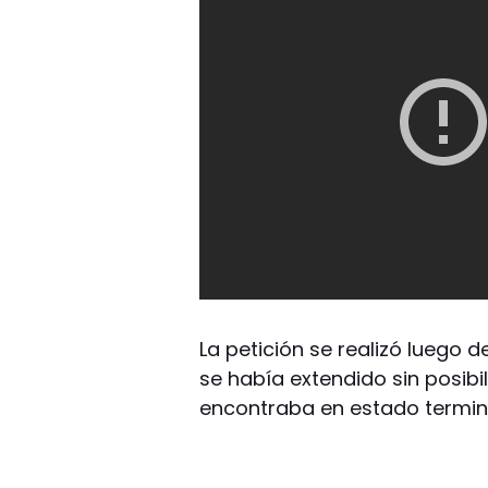
La petición se realizó luego 
se había extendido sin posibi
encontraba en estado termin