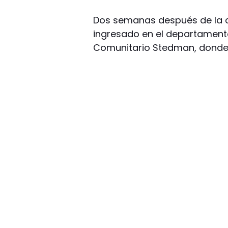
Dos semanas después de la c
ingresado en el departamento
Comunitario Stedman, donde 