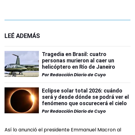
LEÉ ADEMÁS
Tragedia en Brasil: cuatro
personas murieron al caer un
helicóptero en Río de Janeiro
Por
Redacción Diario de Cuyo
Eclipse solar total 2026: cuándo
será y desde dónde se podrá ver el
fenómeno que oscurecerá el cielo
Por
Redacción Diario de Cuyo
Así lo anunció el presidente Emmanuel Macron al