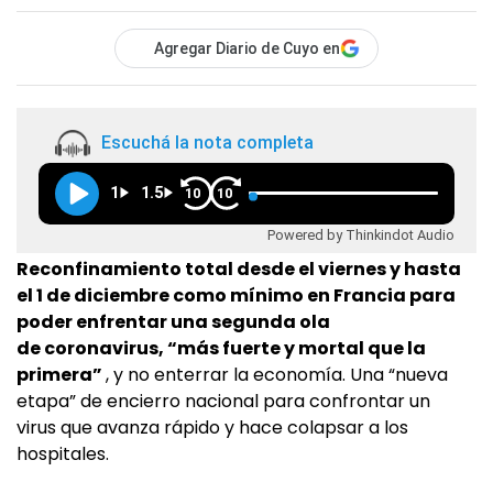
Agregar Diario de Cuyo en
Escuchá la nota completa
1
1.5
10
10
Powered by Thinkindot Audio
Reconfinamiento total desde el viernes y hasta
el 1 de diciembre como mínimo en Francia para
poder enfrentar una segunda ola
de coronavirus, “más fuerte y mortal que la
primera”
, y no enterrar la economía. Una “nueva
etapa” de encierro nacional para confrontar un
virus que avanza rápido y hace colapsar a los
hospitales.