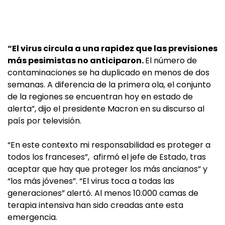
“El virus circula a una rapidez que las previsiones
más pesimistas no anticiparon.
El número de
contaminaciones se ha duplicado en menos de dos
semanas. A diferencia de la primera ola, el conjunto
de la regiones se encuentran hoy en estado de
alerta”, dijo el presidente Macron en su discurso al
país por televisión.
“En este contexto mi responsabilidad es proteger a
todos los franceses”, afirmó el jefe de Estado, tras
aceptar que hay que proteger los más ancianos” y
“los más jóvenes”. “El virus toca a todas las
generaciones” alertó. Al menos 10.000 camas de
terapia intensiva han sido creadas ante esta
emergencia.