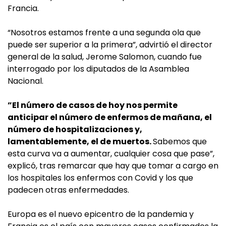
Francia.
“Nosotros estamos frente a una segunda ola que
puede ser superior a la primera”, advirtió el director
general de la salud, Jerome Salomon, cuando fue
interrogado por los diputados de la Asamblea
Nacional.
”El número de casos de hoy nos permite
anticipar el número de enfermos de mañana, el
número de hospitalizaciones y,
lamentablemente, el de muertos.
Sabemos que
esta curva va a aumentar, cualquier cosa que pase”,
explicó, tras remarcar que hay que tomar a cargo en
los hospitales los enfermos con Covid y los que
padecen otras enfermedades.
Europa es el nuevo epicentro de la pandemia y