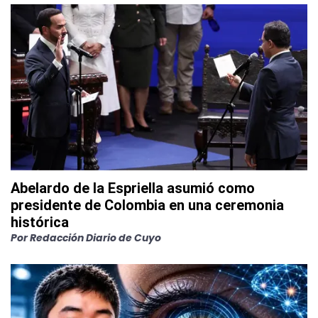
Abelardo de la Espriella asumió como
presidente de Colombia en una ceremonia
histórica
Por
Redacción Diario de Cuyo