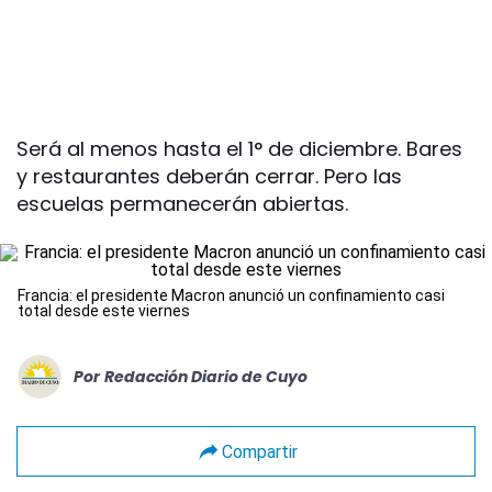
Será al menos hasta el 1° de diciembre. Bares
y restaurantes deberán cerrar. Pero las
escuelas permanecerán abiertas.
Francia: el presidente Macron anunció un confinamiento casi
total desde este viernes
Por
Redacción Diario de Cuyo
Compartir