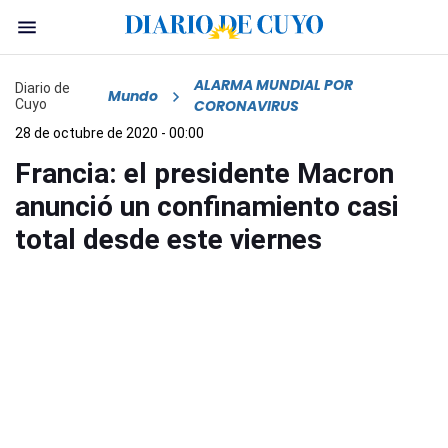
ALARMA MUNDIAL POR
Diario de
Mundo
Cuyo
CORONAVIRUS
28 de octubre de 2020 - 00:00
Francia: el presidente Macron
anunció un confinamiento casi
total desde este viernes