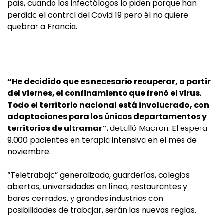
país, cuando los infectólogos lo piden porque han
perdido el control del Covid 19 pero él no quiere
quebrar a Francia.
“He decidido que es necesario recuperar, a partir
del viernes, el confinamiento que frenó el virus.
Todo el territorio nacional está involucrado, con
adaptaciones para los únicos departamentos y
territorios de ultramar”
, detalló Macron. El espera
9.000 pacientes en terapia intensiva en el mes de
noviembre.
“Teletrabajo” generalizado, guarderías, colegios
abiertos, universidades en línea, restaurantes y
bares cerrados, y grandes industrias con
posibilidades de trabajar, serán las nuevas reglas.