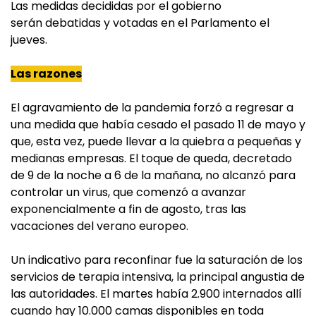
Las medidas decididas por el gobierno
serán debatidas y votadas en el Parlamento el
jueves.
Las razones
El agravamiento de la pandemia forzó a regresar a
una medida que había cesado el pasado 11 de mayo y
que, esta vez, puede llevar a la quiebra a pequeñas y
medianas empresas. El toque de queda, decretado
de 9 de la noche a 6 de la mañana, no alcanzó para
controlar un virus, que comenzó a avanzar
exponencialmente a fin de agosto, tras las
vacaciones del verano europeo.
Un indicativo para reconfinar fue la saturación de los
servicios de terapia intensiva, la principal angustia de
las autoridades. El martes había 2.900 internados allí
cuando hay 10.000 camas disponibles en toda