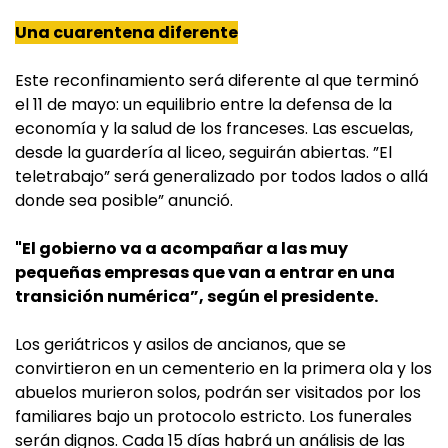
Una cuarentena diferente
Este reconfinamiento será diferente al que terminó
el 11 de mayo: un equilibrio entre la defensa de la
economía y la salud de los franceses. Las escuelas,
desde la guardería al liceo, seguirán abiertas. ”El
teletrabajo” será generalizado por todos lados o allá
donde sea posible” anunció.
"El gobierno va a acompañar a las muy
pequeñas empresas que van a entrar en una
transición numérica”, según el presidente.
Los geriátricos y asilos de ancianos, que se
convirtieron en un cementerio en la primera ola y los
abuelos murieron solos, podrán ser visitados por los
familiares bajo un protocolo estricto. Los funerales
serán dignos. Cada 15 días habrá un análisis de las