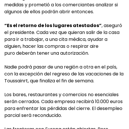
medidas y prometió a los comerciantes analizar si
algunos de ellos podrán abrir entonces.
“Es el retorno de los lugares atestados”
, aseguró
el presidente. Cada vez que quieran salir de la casa
para ir a trabajar, a una cita médica, ayudar a
alguien, hacer las compras o respirar aire
puro deberán tener una autorización.
Nadie podrá pasar de una región a otra en el país,
con la excepción del regreso de las vacaciones de la
Toussainrt, que finaliza el fin de semana.
Los bares, restaurantes y comercios no esenciales
serán cerrados. Cada empresa recibirá 10.000 euros
para enfrentar las pérdidas del cierre. El desempleo
parcial será reconducido.