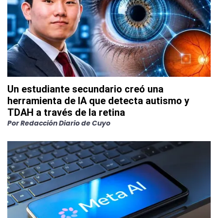
Un estudiante secundario creó una
herramienta de IA que detecta autismo y
TDAH a través de la retina
Por
Redacción Diario de Cuyo