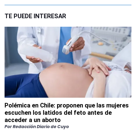
TE PUEDE INTERESAR
Polémica en Chile: proponen que las mujeres
escuchen los latidos del feto antes de
acceder a un aborto
Por
Redacción Diario de Cuyo