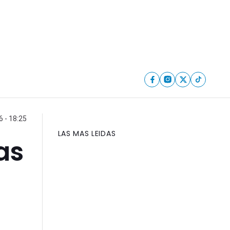
6 - 18:25
LAS MAS LEIDAS
as