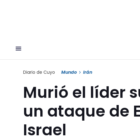
Diario de Cuyo
Mundo
Irán
Murió el líder 
un ataque de 
Israel