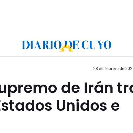
28 de febrero de 202
supremo de Irán tr
Estados Unidos e