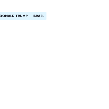
DONALD TRUMP
ISRAEL