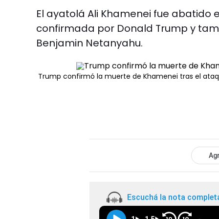
El ayatolá Ali Khamenei fue abatido
confirmada por Donald Trump y tambi
Benjamin Netanyahu.
Trump confirmó la muerte de Khamenei tras el ataqu
Agr
Escuchá la nota complet