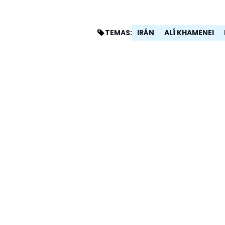
IRÁN
ALÍ KHAMENEI
TEMAS: