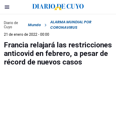
ALARMA MUNDIAL POR
Diario de
Mundo
Cuyo
CORONAVIRUS
21 de enero de 2022 - 00:00
Francia relajará las restricciones
anticovid en febrero, a pesar de
récord de nuevos casos