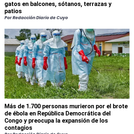
gatos en balcones, sótanos, terrazas y
patios
Por
Redacción Diario de Cuyo
Más de 1.700 personas murieron por el brote
de ébola en República Democrática del
Congo y preocupa la expansión de los
contagios