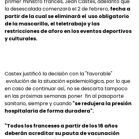
primer ministro francés, Jean Castex, adelantó que
la desescalada comenzará el 2 de febrero,
fecha a
partir de la cual se eliminará el uso obligatorio
de la mascarilla, el teletrabajo y las
restricciones de aforo en los eventos deportivos
y culturales.
Castex justificó la decisión con la "favorable"
evolución de la situación epidemiológica, por lo que
en caso de continuar así, no se descarta tampoco
en las próximas semanas poner fin al pasaporte
sanitario, siempre y cuando
"se redujera la presión
hospitalaria de forma duradera".
"Todos los franceses a partir de los 16 años
deberán acreditar su pauta de vacunación