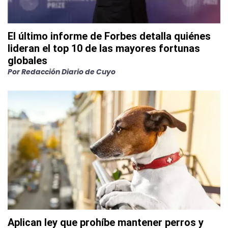
El último informe de Forbes detalla quiénes
lideran el top 10 de las mayores fortunas
globales
Por
Redacción Diario de Cuyo
Aplican ley que prohíbe mantener perros y