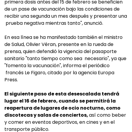
primera dosis antes del 15 de febrero se beneficien
de un pase de vacunación bajo las condiciones de
recibir una segunda un mes después y presentar una
prueba negativa mientras tanto", anunció.
En esa línea se ha manifestado también el ministro
de Salud, Olivier Véran, presente en la rueda de
prensa, quien defendió la vigencia del pasaporte
sanitario "tanto tiempo como sea necesario", ya que
"fomenta la vacunación", informa el periódico
francés Le Figaro, citado por la agencia Europa
Press.
El siguiente paso de esta desescalada tendrá
lugar el 16 de febrero, cuando se permitirá la
reapertura de lugares de ocio nocturno, como
discotecas y salas de conciertos,
así como beber
y comer en eventos deportivos, en cines y en el
transporte público.