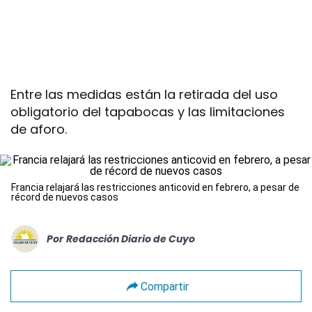
Entre las medidas están la retirada del uso
obligatorio del tapabocas y las limitaciones
de aforo.
Francia relajará las restricciones anticovid en febrero, a pesar de
récord de nuevos casos
Por
Redacción Diario de Cuyo
Compartir