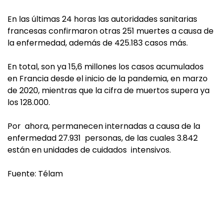
En las últimas 24 horas las autoridades sanitarias
francesas confirmaron otras 251 muertes a causa de
la enfermedad, además de 425.183 casos más.
En total, son ya 15,6 millones los casos acumulados
en Francia desde el inicio de la pandemia, en marzo
de 2020, mientras que la cifra de muertos supera ya
los 128.000.
Por ahora, permanecen internadas a causa de la
enfermedad 27.931 personas, de las cuales 3.842
están en unidades de cuidados intensivos.
Fuente: Télam