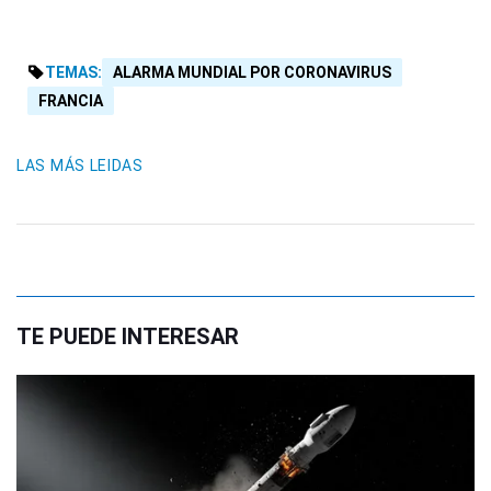
TEMAS:
ALARMA MUNDIAL POR CORONAVIRUS
FRANCIA
LAS MÁS LEIDAS
TE PUEDE INTERESAR