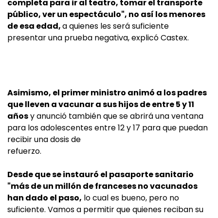
completa para ir al teatro, tomar el transporte
público, ver un espectáculo", no así los menores
de esa edad,
a quienes les será suficiente
presentar una prueba negativa, explicó Castex.
Asimismo, el primer ministro animó a los padres
que lleven a vacunar a sus hijos de entre 5 y 11
años
y anunció también que se abrirá una ventana
para los adolescentes entre 12 y 17 para que puedan
recibir una dosis de
refuerzo.
Desde que se instauró el pasaporte sanitario
"más de un millón de franceses no vacunados
han dado el paso,
lo cual es bueno, pero no
suficiente. Vamos a permitir que quienes reciban su