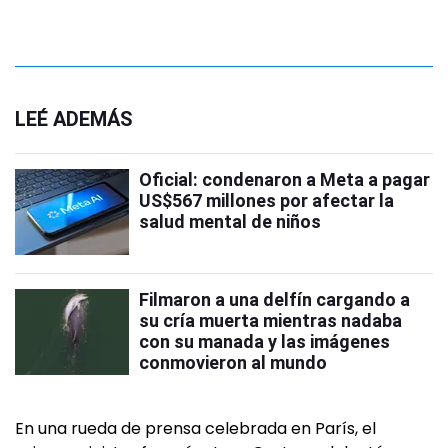
LEÉ ADEMÁS
Oficial: condenaron a Meta a pagar
US$567 millones por afectar la
salud mental de niños
Filmaron a una delfín cargando a
su cría muerta mientras nadaba
con su manada y las imágenes
conmovieron al mundo
En una rueda de prensa celebrada en París, el