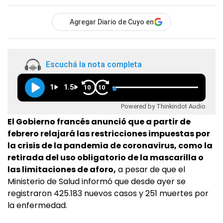
Agregar Diario de Cuyo en
Escuchá la nota completa
1
1.5
10
10
Powered by Thinkindot Audio
El Gobierno francés anunció que a partir de
febrero relajará las restricciones impuestas por
la crisis de la pandemia de coronavirus, como la
retirada del uso obligatorio de la mascarilla o
las limitaciones de aforo,
a pesar de que el
Ministerio de Salud informó que desde ayer se
registraron 425.183 nuevos casos y 251 muertes por
la enfermedad.