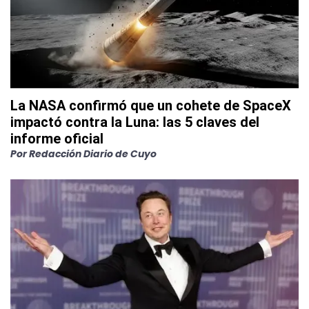
La NASA confirmó que un cohete de SpaceX
impactó contra la Luna: las 5 claves del
informe oficial
Por
Redacción Diario de Cuyo