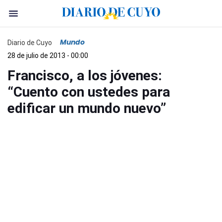
Mundo
Diario de Cuyo
28 de julio de 2013 - 00:00
Francisco, a los jóvenes:
“Cuento con ustedes para
edificar un mundo nuevo”