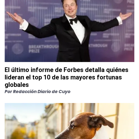
El último informe de Forbes detalla quiénes
lideran el top 10 de las mayores fortunas
globales
Por
Redacción Diario de Cuyo