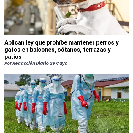
Aplican ley que prohíbe mantener perros y
gatos en balcones, sótanos, terrazas y
patios
Por
Redacción Diario de Cuyo