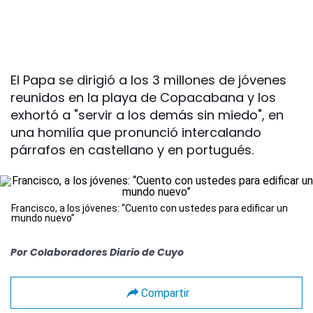
El Papa se dirigió a los 3 millones de jóvenes
reunidos en la playa de Copacabana y los
exhortó a "servir a los demás sin miedo", en
una homilía que pronunció intercalando
párrafos en castellano y en portugués.
Francisco, a los jóvenes: “Cuento con ustedes para edificar un
mundo nuevo”
Por
Colaboradores Diario de Cuyo
Compartir