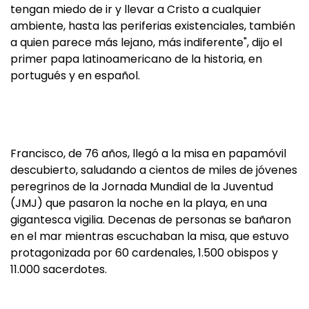
tengan miedo de ir y llevar a Cristo a cualquier
ambiente, hasta las periferias existenciales, también
a quien parece más lejano, más indiferente", dijo el
primer papa latinoamericano de la historia, en
portugués y en español.
Francisco, de 76 años, llegó a la misa en papamóvil
descubierto, saludando a cientos de miles de jóvenes
peregrinos de la Jornada Mundial de la Juventud
(JMJ) que pasaron la noche en la playa, en una
gigantesca vigilia. Decenas de personas se bañaron
en el mar mientras escuchaban la misa, que estuvo
protagonizada por 60 cardenales, 1.500 obispos y
11.000 sacerdotes.