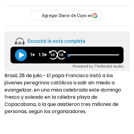
Agregar Diario de Cuyo en
Escuchá la nota completa
1
1.5
10
10
Powered by Thinkindot Audio
Brasil, 28 de julio.- El papa Francisco instó a los
jóvenes peregrinos católicos a salir sin miedo a
evangelizar, en una misa celebrada este domingo
fresco y soleado en la célebre playa de
Copacabana, a la que asistieron tres millones de
personas, según los organizadores.