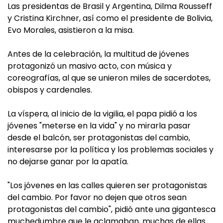
Las presidentas de Brasil y Argentina, Dilma Rousseff
y Cristina Kirchner, así como el presidente de Bolivia,
Evo Morales, asistieron a la misa.
Antes de la celebración, la multitud de jóvenes
protagonizó un masivo acto, con música y
coreografías, al que se unieron miles de sacerdotes,
obispos y cardenales.
La víspera, al inicio de la vigilia, el papa pidió a los
jóvenes "meterse en la vida" y no mirarla pasar
desde el balcón, ser protagonistas del cambio,
interesarse por la política y los problemas sociales y
no dejarse ganar por la apatía.
"Los jóvenes en las calles quieren ser protagonistas
del cambio. Por favor no dejen que otros sean
protagonistas del cambio", pidió ante una gigantesca
muchedumbre que le aclamaban, muchas de ellas