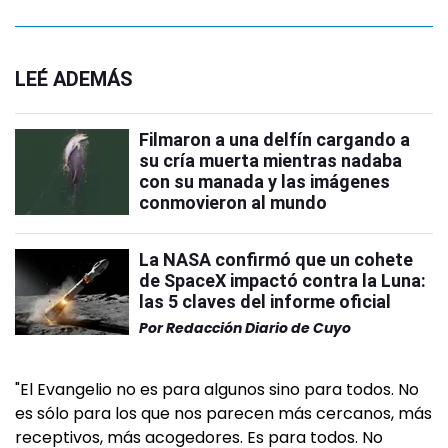
LEÉ ADEMÁS
Filmaron a una delfín cargando a
su cría muerta mientras nadaba
con su manada y las imágenes
conmovieron al mundo
La NASA confirmó que un cohete
de SpaceX impactó contra la Luna:
las 5 claves del informe oficial
Por
Redacción Diario de Cuyo
"El Evangelio no es para algunos sino para todos. No
es sólo para los que nos parecen más cercanos, más
receptivos, más acogedores. Es para todos. No