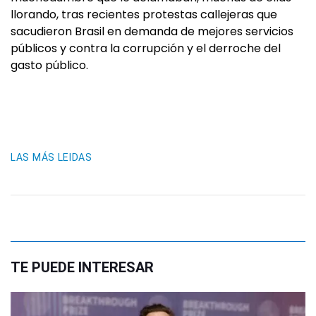
llorando, tras recientes protestas callejeras que
sacudieron Brasil en demanda de mejores servicios
públicos y contra la corrupción y el derroche del
gasto público.
LAS MÁS LEIDAS
TE PUEDE INTERESAR