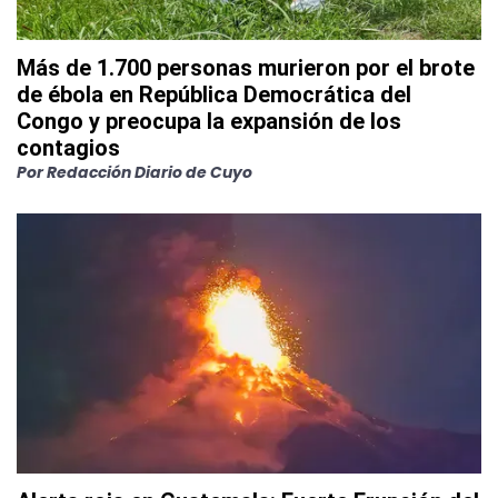
Más de 1.700 personas murieron por el brote
de ébola en República Democrática del
Congo y preocupa la expansión de los
contagios
Por
Redacción Diario de Cuyo