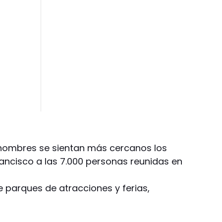
s hombres se sientan más cercanos los
Francisco a las 7.000 personas reunidas en
 parques de atracciones y ferias,