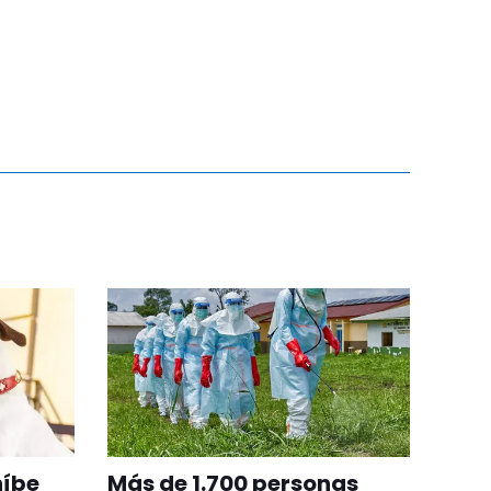
híbe
Más de 1.700 personas