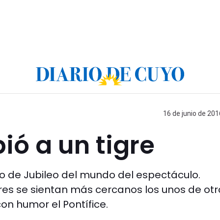
16 de junio de 201
ió a un tigre
rco de Jubileo del mundo del espectáculo.
es se sientan más cercanos los unos de otr
on humor el Pontífice.