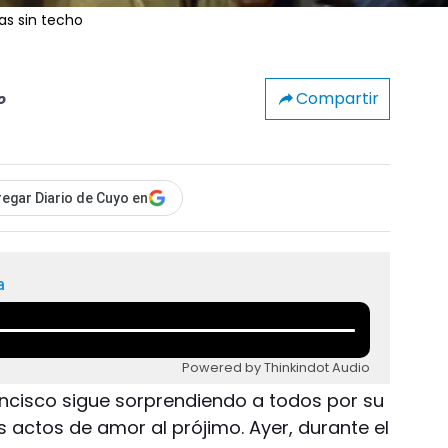
as sin techo
Compartir
o
egar Diario de Cuyo en
a
Powered by Thinkindot Audio
rancisco sigue sorprendiendo a todos por su
 actos de amor al prójimo. Ayer, durante el