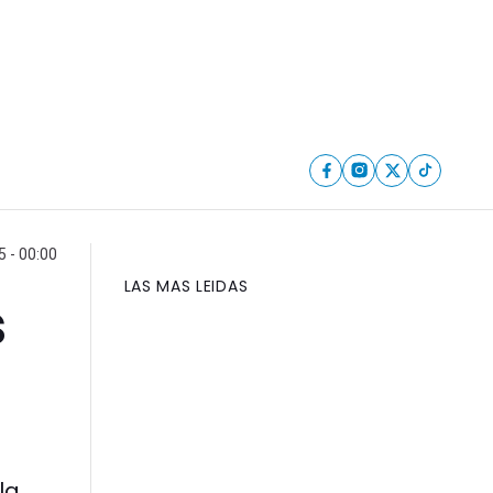
5 - 00:00
LAS MAS LEIDAS
s
la