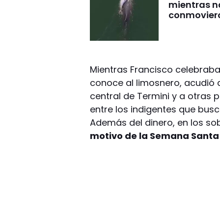
mientras 
conmovier
Mientras Francisco celebraba
conoce al limosnero, acudió a
central de Termini y a otras 
entre los indigentes que busc
Además del dinero, en los s
motivo de la Semana Santa 