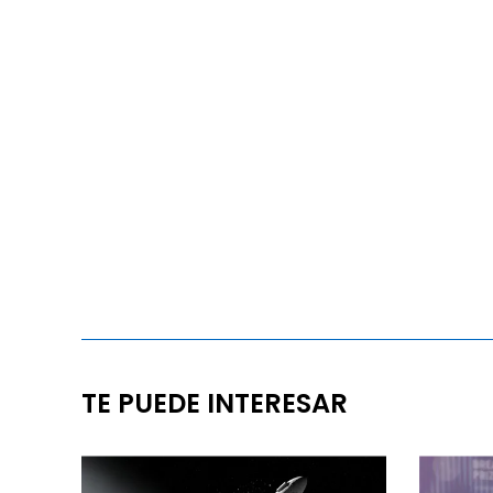
TE PUEDE INTERESAR