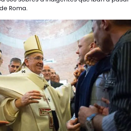
s de Roma.