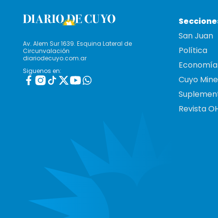
Seccione
San Juan
Av. Alem Sur 1639. Esquina Lateral de
Política
Circunvalación
diariodecuyo.com.ar
Economía
Siguenos en:
Cuyo Mine
Suplemen
Revista O