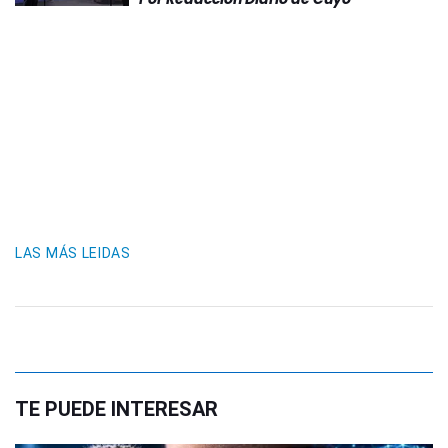
LAS MÁS LEIDAS
TE PUEDE INTERESAR