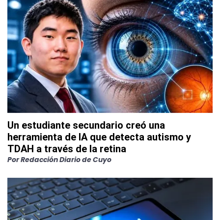
Un estudiante secundario creó una
herramienta de IA que detecta autismo y
TDAH a través de la retina
Por
Redacción Diario de Cuyo