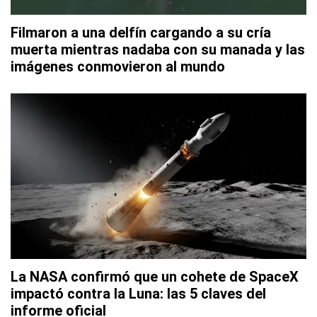
Filmaron a una delfín cargando a su cría
muerta mientras nadaba con su manada y las
imágenes conmovieron al mundo
La NASA confirmó que un cohete de SpaceX
impactó contra la Luna: las 5 claves del
informe oficial