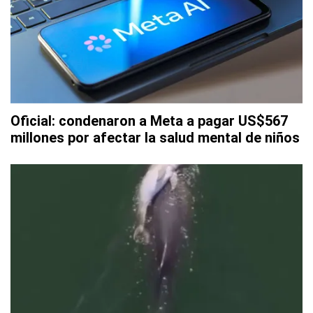
Oficial: condenaron a Meta a pagar US$567
millones por afectar la salud mental de niños