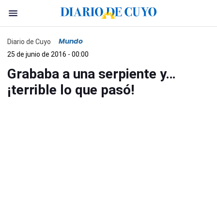
Mundo
Diario de Cuyo
25 de junio de 2016 - 00:00
Grababa a una serpiente y…
¡terrible lo que pasó!