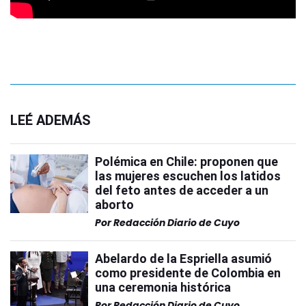
LEÉ ADEMÁS
Polémica en Chile: proponen que
las mujeres escuchen los latidos
del feto antes de acceder a un
aborto
Por
Redacción Diario de Cuyo
Abelardo de la Espriella asumió
como presidente de Colombia en
una ceremonia histórica
Por
Redacción Diario de Cuyo