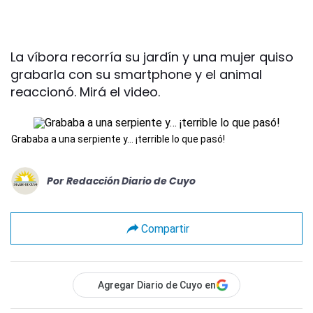
La víbora recorría su jardín y una mujer quiso
grabarla con su smartphone y el animal
reaccionó. Mirá el video.
Grababa a una serpiente y… ¡terrible lo que pasó!
Por
Redacción Diario de Cuyo
Compartir
Agregar Diario de Cuyo en