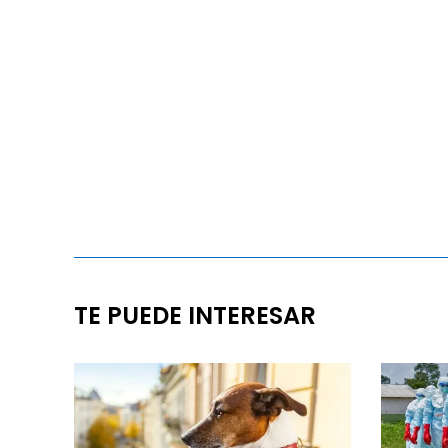
TE PUEDE INTERESAR