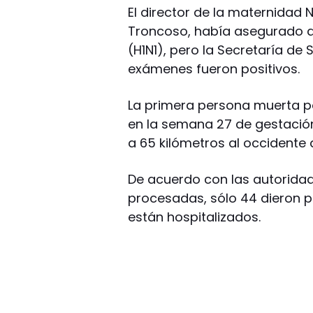
El director de la maternidad 
Troncoso, había asegurado qu
(H1N1), pero la Secretaría de 
exámenes fueron positivos.
La primera persona muerta p
en la semana 27 de gestación
a 65 kilómetros al occidente
De acuerdo con las autoridad
procesadas, sólo 44 dieron po
están hospitalizados.