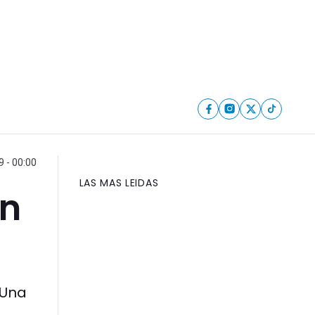
9 - 00:00
LAS MAS LEIDAS
en
 Una