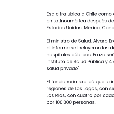
Esa cifra ubica a Chile como
en Latinoamérica después de
Estados Unidos, México, Cana
El ministro de Salud, Alvaro 
el informe se incluyeron los d
hospitales públicos. Erazo señ
Instituto de Salud Pública y 
salud privado".
El funcionario explicó que la
regiones de Los Lagos, con si
Los Ríos, con cuatro por cada
por 100.000 personas.