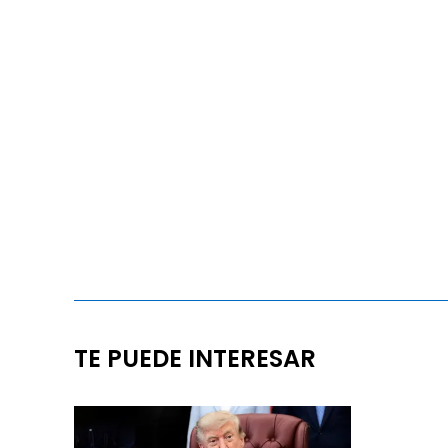
TE PUEDE INTERESAR