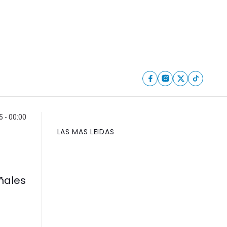
 - 00:00
LAS MAS LEIDAS
eñales