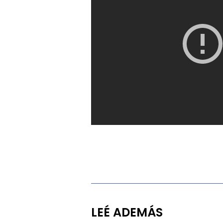
LEÉ ADEMÁS