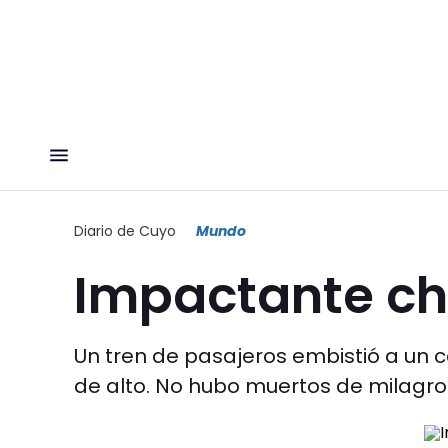
Diario de Cuyo
Mundo
Impactante c
Un tren de pasajeros embistió a un c
de alto. No hubo muertos de milagro. 