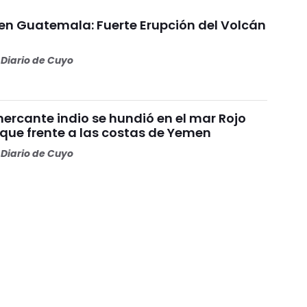
 en Guatemala: Fuerte Erupción del Volcán
Diario de Cuyo
ercante indio se hundió en el mar Rojo
aque frente a las costas de Yemen
Diario de Cuyo