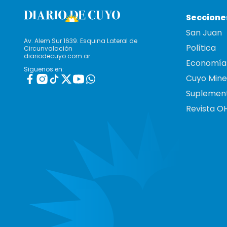
Seccione
San Juan
Av. Alem Sur 1639. Esquina Lateral de
Política
Circunvalación
diariodecuyo.com.ar
Economía
Siguenos en:
Cuyo Mine
Suplemen
Revista O