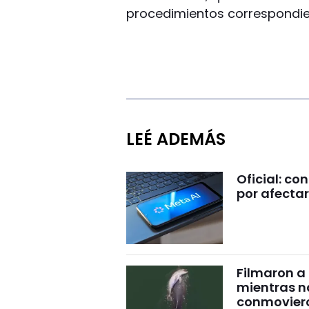
procedimientos correspondie
LEÉ ADEMÁS
Oficial: c
por afectar
Filmaron a
mientras 
conmovier