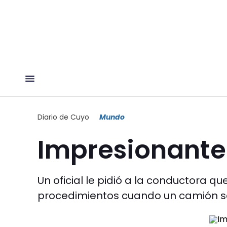
Diario de Cuyo
Mundo
Impresionant
Un oficial le pidió a la conductora qu
procedimientos cuando un camión se