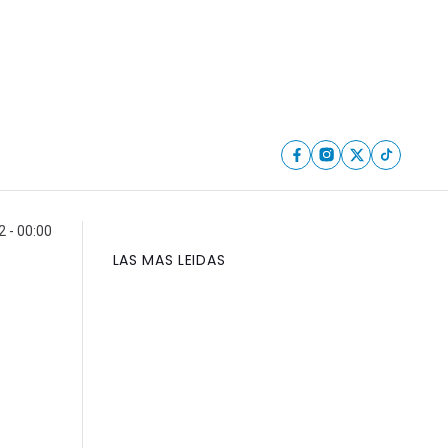
 - 00:00
LAS MAS LEIDAS