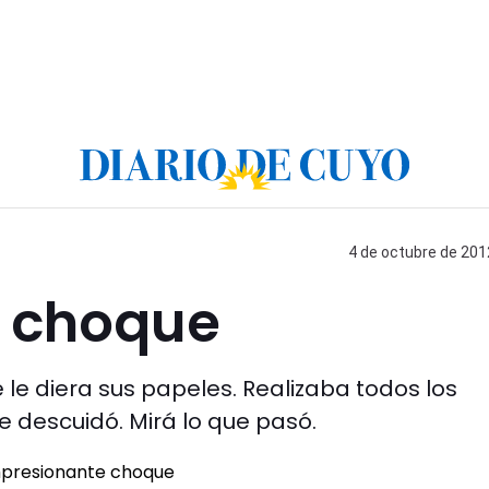
4 de octubre de 2012
e choque
e le diera sus papeles. Realizaba todos los
 descuidó. Mirá lo que pasó.