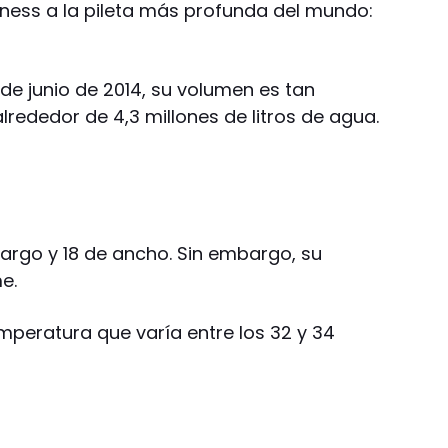
iness a la pileta más profunda del mundo:
de junio de 2014, su volumen es tan
rededor de 4,3 millones de litros de agua.
 largo y 18 de ancho. Sin embargo, su
e.
mperatura que varía entre los 32 y 34