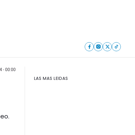
 - 00:00
LAS MAS LEIDAS
deo.