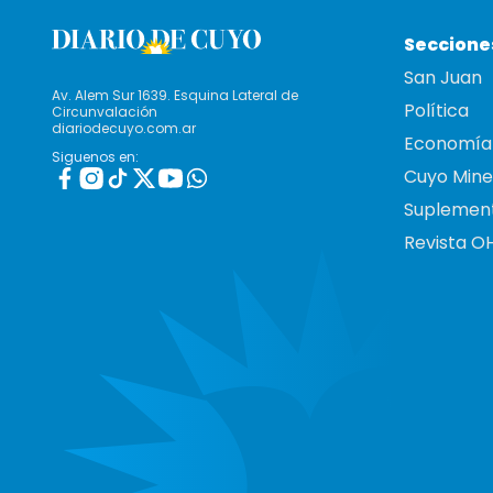
Seccione
San Juan
Av. Alem Sur 1639. Esquina Lateral de
Política
Circunvalación
diariodecuyo.com.ar
Economía
Siguenos en:
Cuyo Mine
Suplemen
Revista O