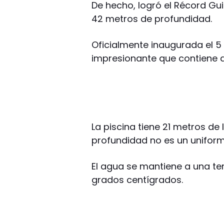
De hecho, logró el Récord Gu
42 metros de profundidad.
Oficialmente inaugurada el 5 
impresionante que contiene al
La piscina tiene 21 metros de
profundidad no es un uniform
El agua se mantiene a una te
grados centígrados.