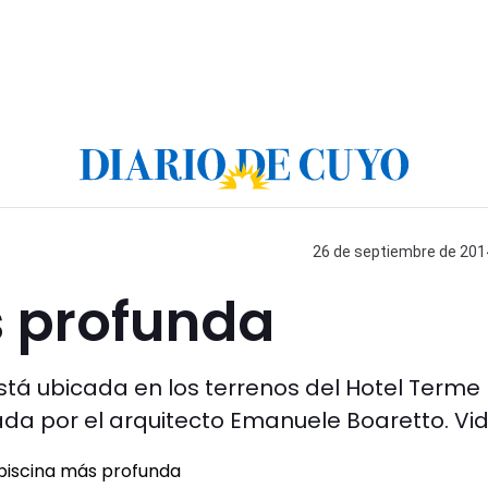
26 de septiembre de 2014
s profunda
tá ubicada en los terrenos del Hotel Terme
ñada por el arquitecto Emanuele Boaretto. Vi