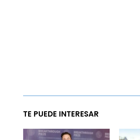
TE PUEDE INTERESAR