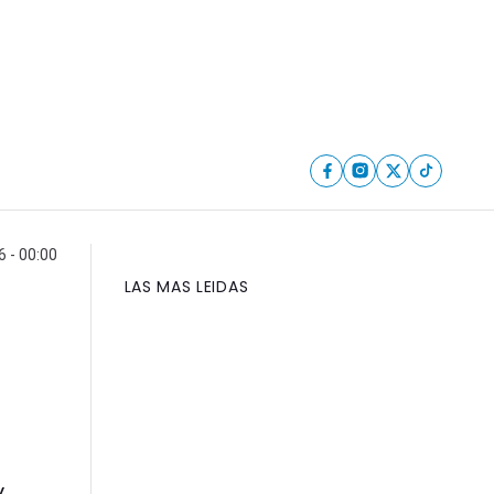
6 - 00:00
LAS MAS LEIDAS
y