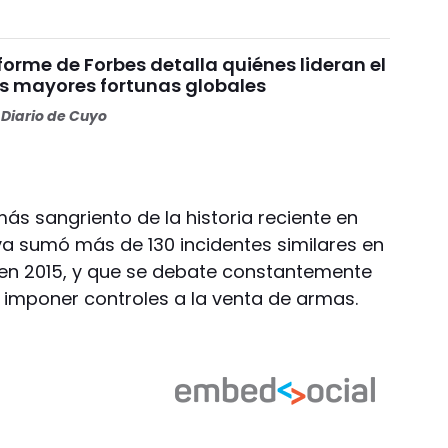
nforme de Forbes detalla quiénes lideran el
as mayores fortunas globales
Diario de Cuyo
más sangriento de la historia reciente en
ya sumó más de 130 incidentes similares en
 en 2015, y que se debate constantemente
 imponer controles a la venta de armas.