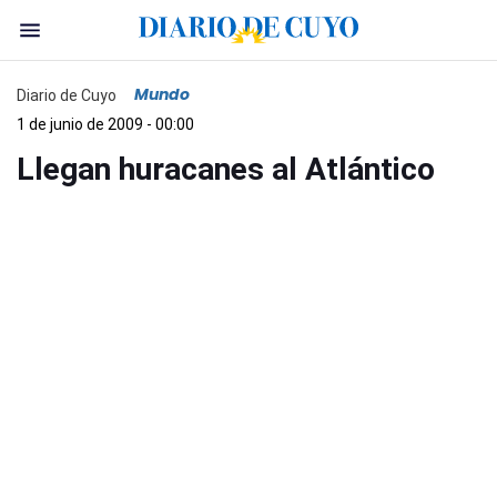
Mundo
Diario de Cuyo
1 de junio de 2009 - 00:00
Llegan huracanes al Atlántico