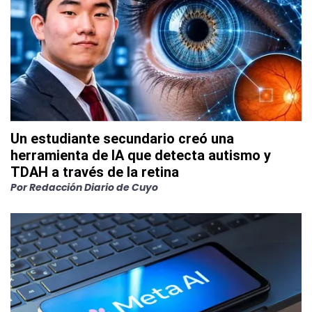
Un estudiante secundario creó una
herramienta de IA que detecta autismo y
TDAH a través de la retina
Por
Redacción Diario de Cuyo