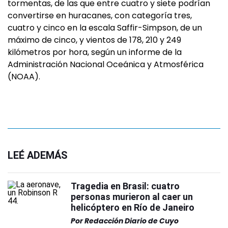
tormentas, de las que entre cuatro y siete podrían
convertirse en huracanes, con categoría tres,
cuatro y cinco en la escala Saffir-Simpson, de un
máximo de cinco, y vientos de 178, 210 y 249
kilómetros por hora, según un informe de la
Administración Nacional Oceánica y Atmosférica
(NOAA).
LEÉ ADEMÁS
Tragedia en Brasil: cuatro
personas murieron al caer un
helicóptero en Río de Janeiro
Por
Redacción Diario de Cuyo