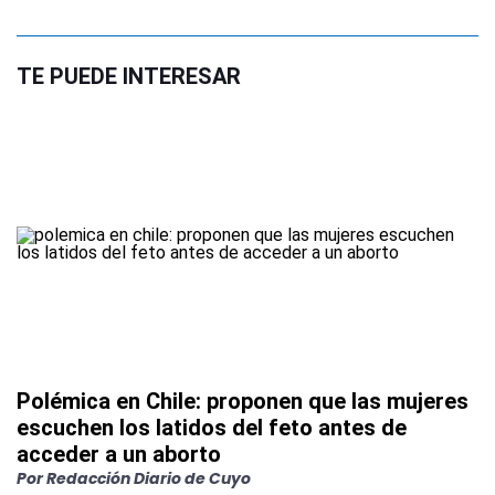
TE PUEDE INTERESAR
Polémica en Chile: proponen que las mujeres
escuchen los latidos del feto antes de
acceder a un aborto
Por
Redacción Diario de Cuyo