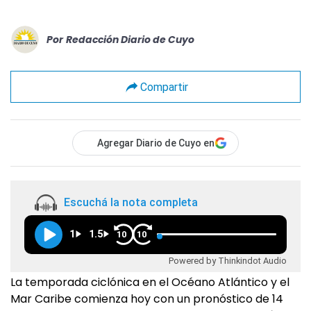
Por
Redacción Diario de Cuyo
Compartir
Agregar Diario de Cuyo en
Escuchá la nota completa
1
1.5
10
10
Powered by Thinkindot Audio
La temporada ciclónica en el Océano Atlántico y el
Mar Caribe comienza hoy con un pronóstico de 14