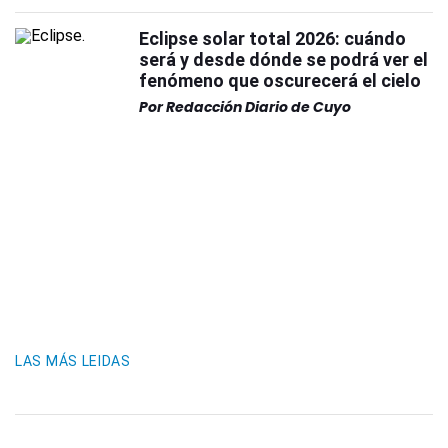
Eclipse solar total 2026: cuándo
será y desde dónde se podrá ver el
fenómeno que oscurecerá el cielo
Por
Redacción Diario de Cuyo
LAS MÁS LEIDAS