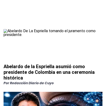
Abelardo de la Espriella asumió como
presidente de Colombia en una ceremonia
histórica
Por
Redacción Diario de Cuyo