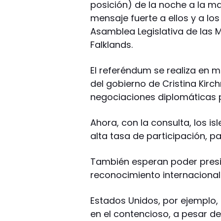
posición) de la noche a la 
mensaje fuerte a ellos y a lo
Asamblea Legislativa de las M
Falklands.
El referéndum se realiza en m
del gobierno de Cristina Kir
negociaciones diplomáticas p
Ahora, con la consulta, los i
alta tasa de participación, p
También esperan poder presi
reconocimiento internacional
Estados Unidos, por ejemplo
en el contencioso, a pesar de