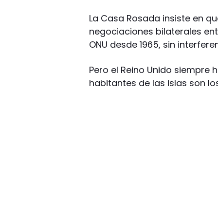
La Casa Rosada insiste en qu
negociaciones bilaterales ent
ONU desde 1965, sin interferen
Pero el Reino Unido siempre 
habitantes de las islas son l