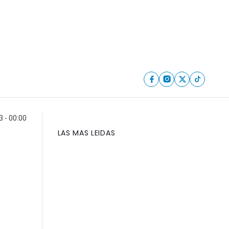
 - 00:00
LAS MAS LEIDAS