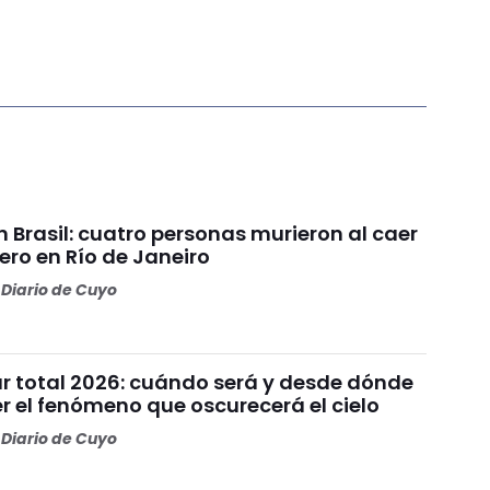
 Brasil: cuatro personas murieron al caer
ero en Río de Janeiro
Diario de Cuyo
ar total 2026: cuándo será y desde dónde
r el fenómeno que oscurecerá el cielo
Diario de Cuyo