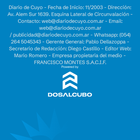
Diario de Cuyo - Fecha de Inicio: 11/2003 - Dirección:
Av. Alem Sur 1639. Esquina Lateral de Circunvalación -
Contacto:
web@diariodecuyo.com.ar
- Email:
web@diariodecuyo.com.ar
/
publicidad@diariodecuyo.com.ar
-
Whatsapp: (054)
264 5045343 - Gerente General: Pablo Dellazoppa -
Secretario de Redacción: Diego Castillo - Editor Web:
Mario Romero - Empresa propietaria del medio -
FRANCISCO MONTES S.A.C.I.F.