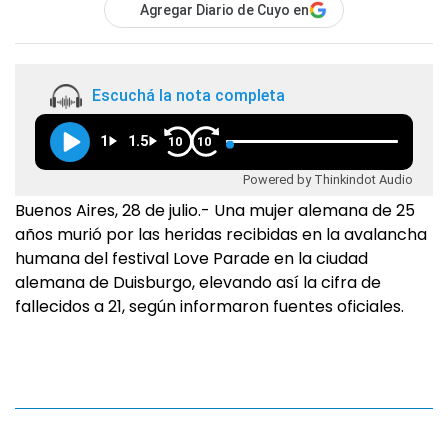
Agregar Diario de Cuyo en
Escuchá la nota completa
1
1.5
10
10
Powered by Thinkindot Audio
Buenos Aires, 28 de julio.- Una mujer alemana de 25
años murió por las heridas recibidas en la avalancha
humana del festival Love Parade en la ciudad
alemana de Duisburgo, elevando así la cifra de
fallecidos a 21, según informaron fuentes oficiales.