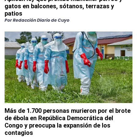
gatos en balcones, sótanos, terrazas y
patios
Por
Redacción Diario de Cuyo
Más de 1.700 personas murieron por el brote
de ébola en República Democrática del
Congo y preocupa la expansión de los
contagios