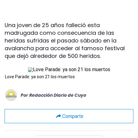
Una joven de 25 años falleció esta
madrugada como consecuencia de las
heridas sufridas el pasado sábado en la
avalancha para acceder al famoso festival
que dejó alrededor de 500 heridos.
Love Parade: ya son 21 los muertos
Por
Redacción Diario de Cuyo
Compartir