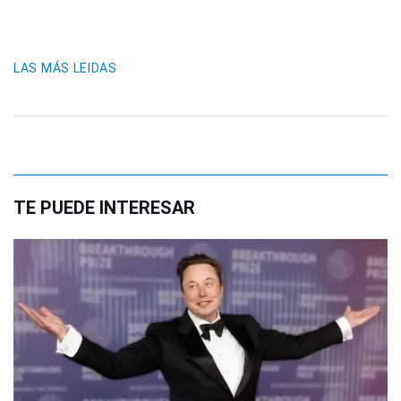
LAS MÁS LEIDAS
TE PUEDE INTERESAR