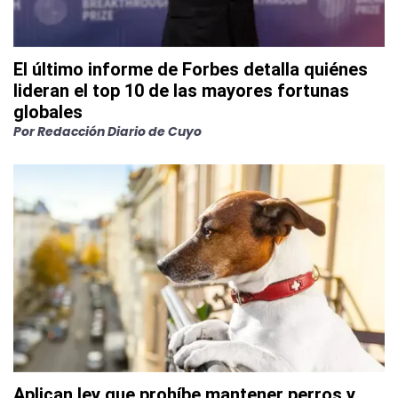
El último informe de Forbes detalla quiénes
lideran el top 10 de las mayores fortunas
globales
Por
Redacción Diario de Cuyo
Aplican ley que prohíbe mantener perros y