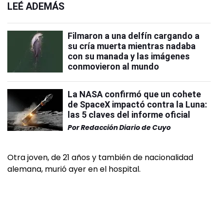
LEÉ ADEMÁS
Filmaron a una delfín cargando a
su cría muerta mientras nadaba
con su manada y las imágenes
conmovieron al mundo
La NASA confirmó que un cohete
de SpaceX impactó contra la Luna:
las 5 claves del informe oficial
Por
Redacción Diario de Cuyo
Otra joven, de 21 años y también de nacionalidad
alemana, murió ayer en el hospital.