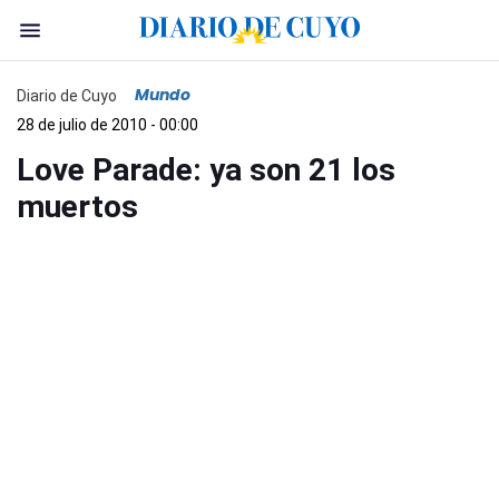
Mundo
Diario de Cuyo
28 de julio de 2010 - 00:00
Love Parade: ya son 21 los
muertos