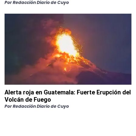
Por
Redacción Diario de Cuyo
Alerta roja en Guatemala: Fuerte Erupción del
Volcán de Fuego
Por
Redacción Diario de Cuyo