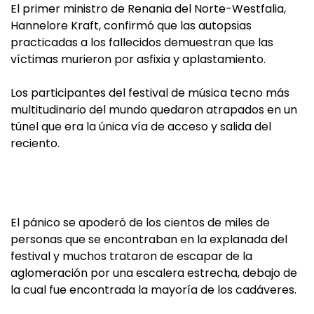
El primer ministro de Renania del Norte-Westfalia,
Hannelore Kraft, confirmó que las autopsias
practicadas a los fallecidos demuestran que las
víctimas murieron por asfixia y aplastamiento.
Los participantes del festival de música tecno más
multitudinario del mundo quedaron atrapados en un
túnel que era la única vía de acceso y salida del
reciento.
El pánico se apoderó de los cientos de miles de
personas que se encontraban en la explanada del
festival y muchos trataron de escapar de la
aglomeración por una escalera estrecha, debajo de
la cual fue encontrada la mayoría de los cadáveres.