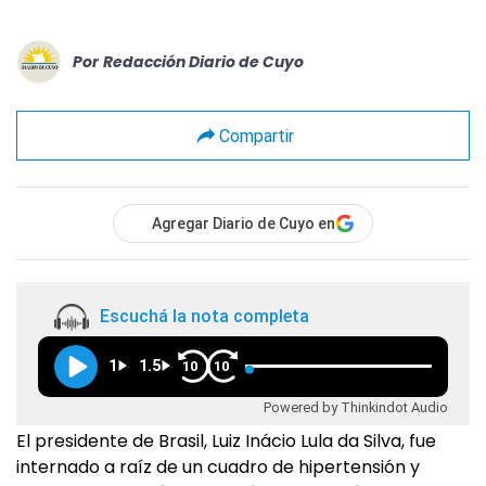
Por
Redacción Diario de Cuyo
Compartir
Agregar Diario de Cuyo en
Escuchá la nota completa
1
1.5
10
10
Powered by Thinkindot Audio
El presidente de Brasil, Luiz Inácio Lula da Silva, fue
internado a raíz de un cuadro de hipertensión y