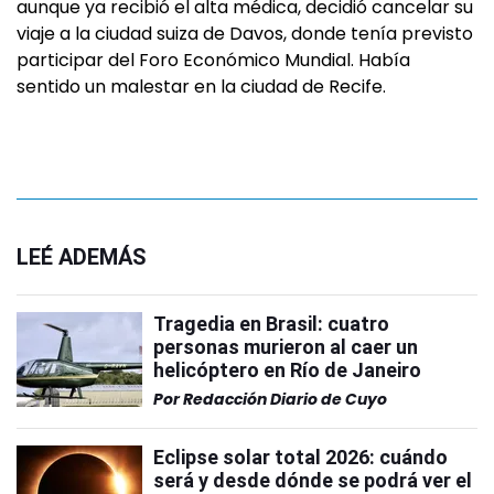
aunque ya recibió el alta médica, decidió cancelar su
viaje a la ciudad suiza de Davos, donde tenía previsto
participar del Foro Económico Mundial. Había
sentido un malestar en la ciudad de Recife.
LEÉ ADEMÁS
Tragedia en Brasil: cuatro
personas murieron al caer un
helicóptero en Río de Janeiro
Por
Redacción Diario de Cuyo
Eclipse solar total 2026: cuándo
será y desde dónde se podrá ver el