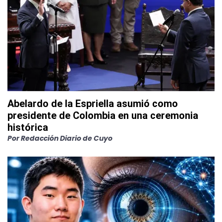
Abelardo de la Espriella asumió como
presidente de Colombia en una ceremonia
histórica
Por
Redacción Diario de Cuyo