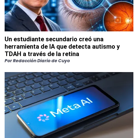
Un estudiante secundario creó una
herramienta de IA que detecta autismo y
TDAH a través de la retina
Por
Redacción Diario de Cuyo