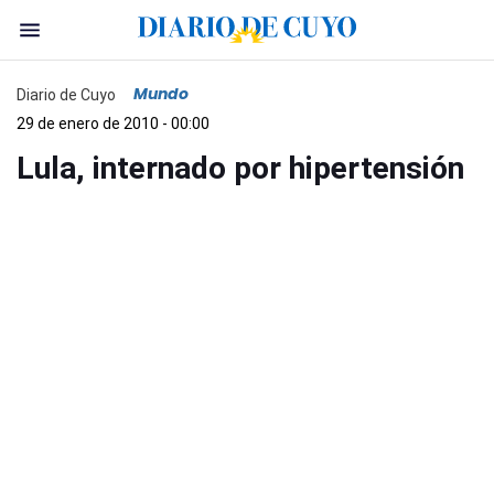
Mundo
Diario de Cuyo
29 de enero de 2010 - 00:00
Lula, internado por hipertensión