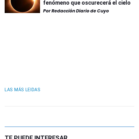
fenómeno que oscurecerá el cielo
Por
Redacción Diario de Cuyo
LAS MÁS LEIDAS
TE PUEDE INTERESAR