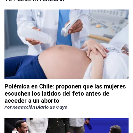
Polémica en Chile: proponen que las mujeres
escuchen los latidos del feto antes de
acceder a un aborto
Por
Redacción Diario de Cuyo