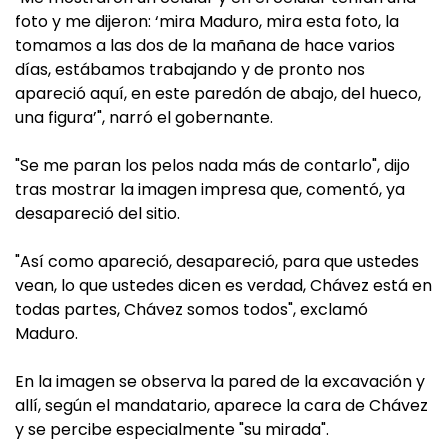
foto y me dijeron: ‘mira Maduro, mira esta foto, la
tomamos a las dos de la mañana de hace varios
días, estábamos trabajando y de pronto nos
apareció aquí, en este paredón de abajo, del hueco,
una figura’", narró el gobernante.
"Se me paran los pelos nada más de contarlo", dijo
tras mostrar la imagen impresa que, comentó, ya
desapareció del sitio.
"Así como apareció, desapareció, para que ustedes
vean, lo que ustedes dicen es verdad, Chávez está en
todas partes, Chávez somos todos", exclamó
Maduro.
En la imagen se observa la pared de la excavación y
allí, según el mandatario, aparece la cara de Chávez
y se percibe especialmente "su mirada".