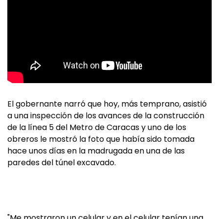
El gobernante narró que hoy, más temprano, asistió
a una inspección de los avances de la construcción
de la línea 5 del Metro de Caracas y uno de los
obreros le mostró la foto que había sido tomada
hace unos días en la madrugada en una de las
paredes del túnel excavado.
"Me mostraron un celular y en el celular tenían una