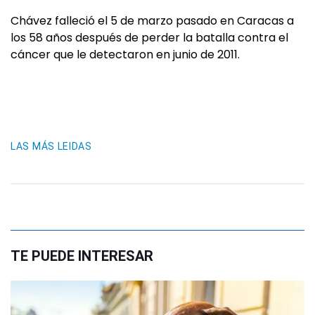
Chávez falleció el 5 de marzo pasado en Caracas a
los 58 años después de perder la batalla contra el
cáncer que le detectaron en junio de 2011.
LAS MÁS LEIDAS
TE PUEDE INTERESAR