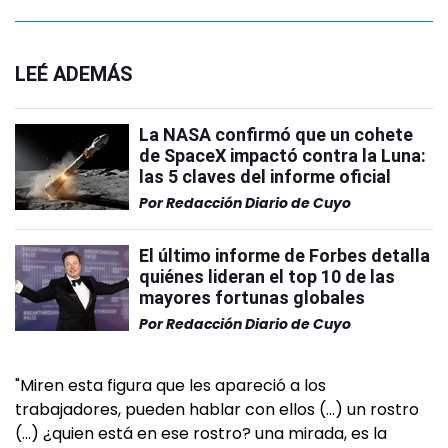
LEÉ ADEMÁS
La NASA confirmó que un cohete
de SpaceX impactó contra la Luna:
las 5 claves del informe oficial
Por
Redacción Diario de Cuyo
El último informe de Forbes detalla
quiénes lideran el top 10 de las
mayores fortunas globales
Por
Redacción Diario de Cuyo
"Miren esta figura que les apareció a los
trabajadores, pueden hablar con ellos (…) un rostro
(…) ¿quien está en ese rostro? una mirada, es la