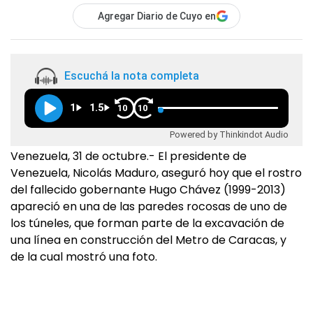
Agregar Diario de Cuyo en
Escuchá la nota completa
1
1.5
10
10
Powered by Thinkindot Audio
Venezuela, 31 de octubre.- El presidente de
Venezuela, Nicolás Maduro, aseguró hoy que el rostro
del fallecido gobernante Hugo Chávez (1999-2013)
apareció en una de las paredes rocosas de uno de
los túneles, que forman parte de la excavación de
una línea en construcción del Metro de Caracas, y
de la cual mostró una foto.