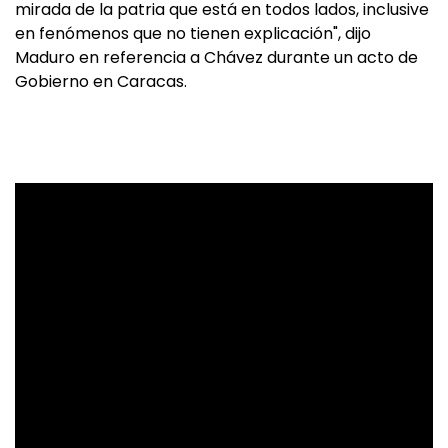
mirada de la patria que está en todos lados, inclusive
en fenómenos que no tienen explicación", dijo
Maduro en referencia a Chávez durante un acto de
Gobierno en Caracas.