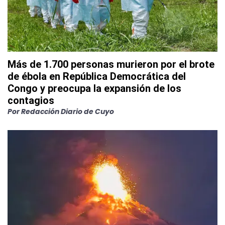
Más de 1.700 personas murieron por el brote
de ébola en República Democrática del
Congo y preocupa la expansión de los
contagios
Por
Redacción Diario de Cuyo