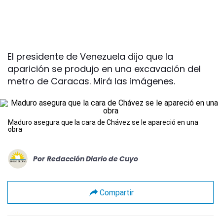
El presidente de Venezuela dijo que la
aparición se produjo en una excavación del
metro de Caracas. Mirá las imágenes.
Maduro asegura que la cara de Chávez se le apareció en una
obra
Por
Redacción Diario de Cuyo
Compartir