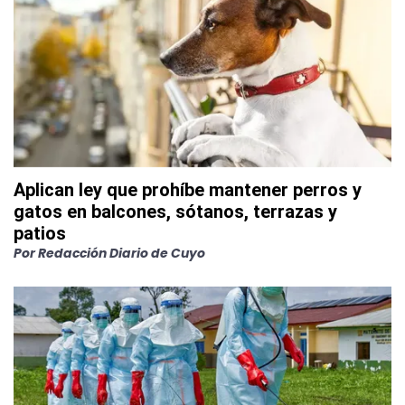
Aplican ley que prohíbe mantener perros y
gatos en balcones, sótanos, terrazas y
patios
Por
Redacción Diario de Cuyo