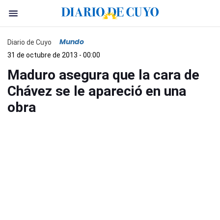
Mundo
Diario de Cuyo
31 de octubre de 2013 - 00:00
Maduro asegura que la cara de
Chávez se le apareció en una
obra