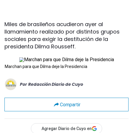
Miles de brasileños acudieron ayer al
llamamiento realizado por distintos grupos
sociales para exigir la destitución de la
presidenta Dilma Rousseff.
Marchan para que Dilma deje la Presidencia
Por
Redacción Diario de Cuyo
Compartir
Agregar Diario de Cuyo en