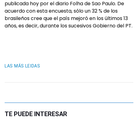
publicada hoy por el diario Folha de Sao Paulo. De
acuerdo con esta encuesta, sólo un 32 % de los
brasileños cree que el país mejoró en los últimos 13
años, es decir, durante los sucesivos Gobierno del PT.
LAS MÁS LEIDAS
TE PUEDE INTERESAR