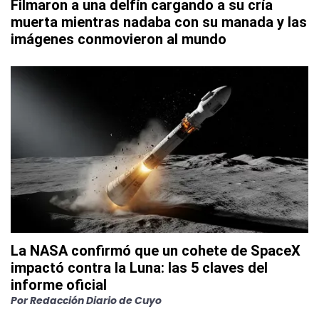
Filmaron a una delfín cargando a su cría
muerta mientras nadaba con su manada y las
imágenes conmovieron al mundo
La NASA confirmó que un cohete de SpaceX
impactó contra la Luna: las 5 claves del
informe oficial
Por
Redacción Diario de Cuyo