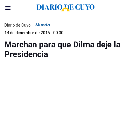
Mundo
Diario de Cuyo
14 de diciembre de 2015 - 00:00
Marchan para que Dilma deje la
Presidencia