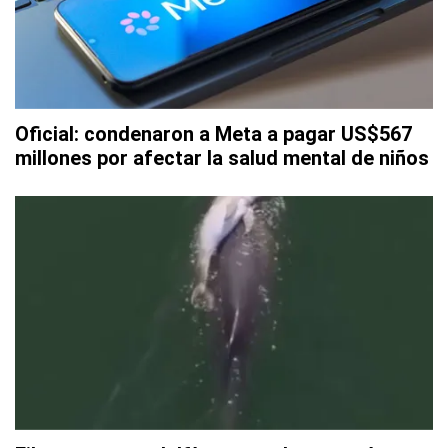
Oficial: condenaron a Meta a pagar US$567
millones por afectar la salud mental de niños