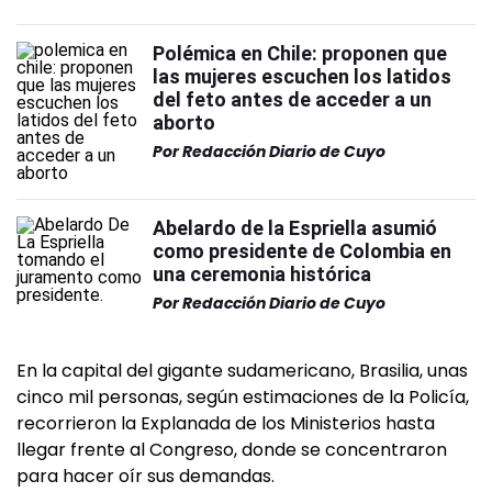
Polémica en Chile: proponen que
las mujeres escuchen los latidos
del feto antes de acceder a un
aborto
Por
Redacción Diario de Cuyo
Abelardo de la Espriella asumió
como presidente de Colombia en
una ceremonia histórica
Por
Redacción Diario de Cuyo
En la capital del gigante sudamericano, Brasilia, unas
cinco mil personas, según estimaciones de la Policía,
recorrieron la Explanada de los Ministerios hasta
llegar frente al Congreso, donde se concentraron
para hacer oír sus demandas.