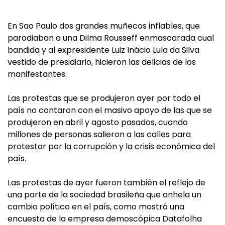
En Sao Paulo dos grandes muñecos inflables, que
parodiaban a una Dilma Rousseff enmascarada cual
bandida y al expresidente Luiz Inácio Lula da Silva
vestido de presidiario, hicieron las delicias de los
manifestantes.
Las protestas que se produjeron ayer por todo el
país no contaron con el masivo apoyo de las que se
produjeron en abril y agosto pasados, cuando
millones de personas salieron a las calles para
protestar por la corrupción y la crisis económica del
país.
Las protestas de ayer fueron también el reflejo de
una parte de la sociedad brasileña que anhela un
cambio político en el país, como mostró una
encuesta de la empresa demoscópica Datafolha