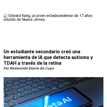
Un estudiante secundario creó una
herramienta de IA que detecta autismo y
TDAH a través de la retina
Por
Redacción Diario de Cuyo