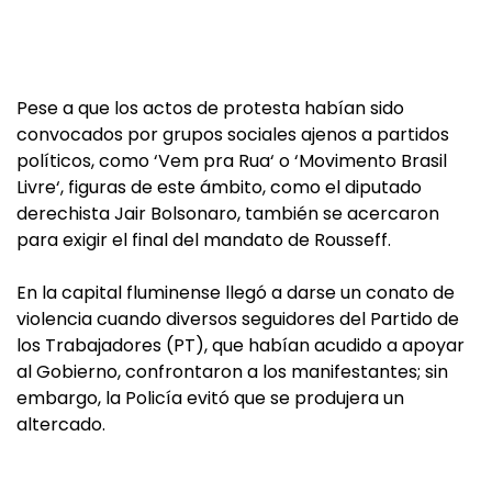
Pese a que los actos de protesta habían sido
convocados por grupos sociales ajenos a partidos
políticos, como ‘Vem pra Rua‘ o ‘Movimento Brasil
Livre‘, figuras de este ámbito, como el diputado
derechista Jair Bolsonaro, también se acercaron
para exigir el final del mandato de Rousseff.
En la capital fluminense llegó a darse un conato de
violencia cuando diversos seguidores del Partido de
los Trabajadores (PT), que habían acudido a apoyar
al Gobierno, confrontaron a los manifestantes; sin
embargo, la Policía evitó que se produjera un
altercado.