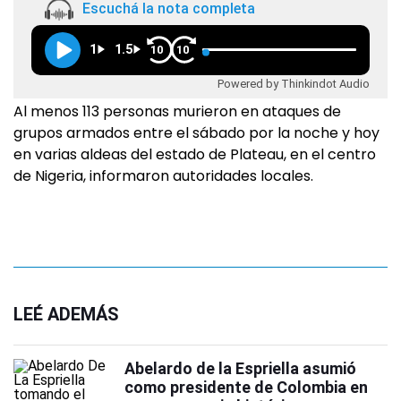
Escuchá la nota completa
1
1.5
10
10
Powered by Thinkindot Audio
Al menos 113 personas murieron en ataques de
grupos armados entre el sábado por la noche y hoy
en varias aldeas del estado de Plateau, en el centro
de Nigeria, informaron autoridades locales.
LEÉ ADEMÁS
Abelardo de la Espriella asumió
como presidente de Colombia en