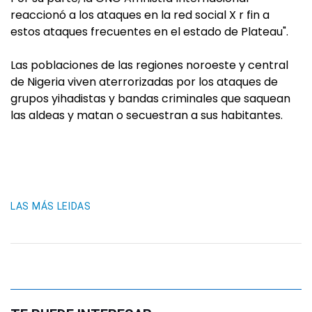
reaccionó a los ataques en la red social X r fin a
estos ataques frecuentes en el estado de Plateau".
Las poblaciones de las regiones noroeste y central
de Nigeria viven aterrorizadas por los ataques de
grupos yihadistas y bandas criminales que saquean
las aldeas y matan o secuestran a sus habitantes.
LAS MÁS LEIDAS