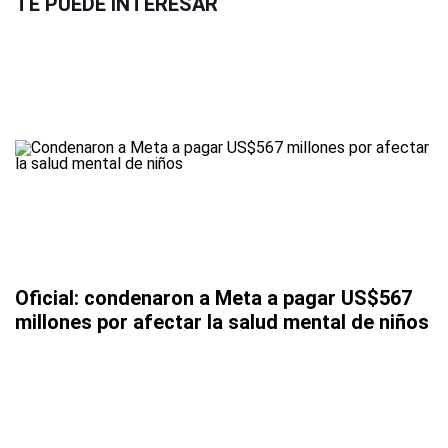
TE PUEDE INTERESAR
Oficial: condenaron a Meta a pagar US$567
millones por afectar la salud mental de niños