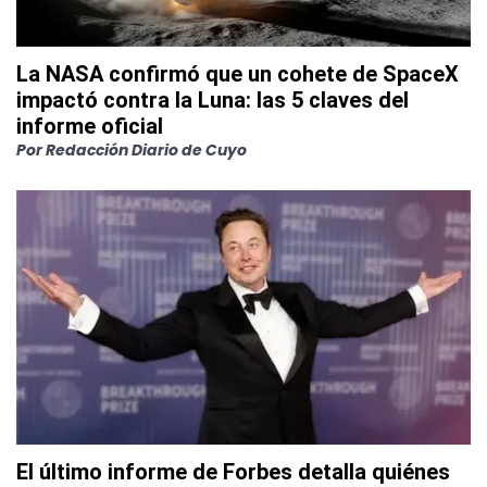
La NASA confirmó que un cohete de SpaceX
impactó contra la Luna: las 5 claves del
informe oficial
Por
Redacción Diario de Cuyo
El último informe de Forbes detalla quiénes