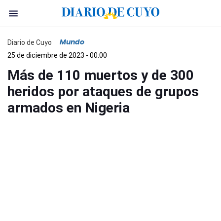
Mundo
Diario de Cuyo
25 de diciembre de 2023 - 00:00
Más de 110 muertos y de 300
heridos por ataques de grupos
armados en Nigeria