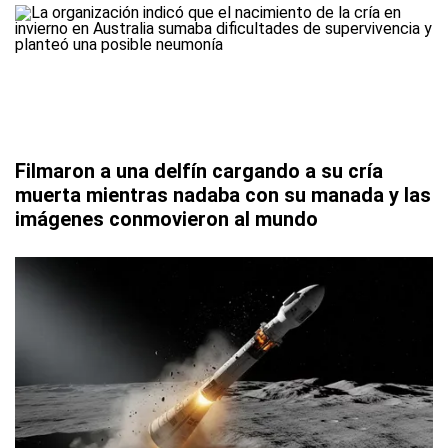
Filmaron a una delfín cargando a su cría
muerta mientras nadaba con su manada y las
imágenes conmovieron al mundo