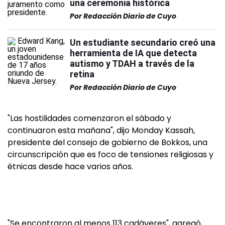
una ceremonia histórica
Por
Redacción Diario de Cuyo
Un estudiante secundario creó una
herramienta de IA que detecta
autismo y TDAH a través de la
retina
Por
Redacción Diario de Cuyo
"Las hostilidades comenzaron el sábado y
continuaron esta mañana", dijo Monday Kassah,
presidente del consejo de gobierno de Bokkos, una
circunscripción que es foco de tensiones religiosas y
étnicas desde hace varios años.
"Se encontraron al menos 113 cadáveres", agregó,