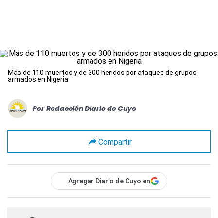
Más de 110 muertos y de 300 heridos por ataques de grupos
armados en Nigeria
Por
Redacción Diario de Cuyo
Compartir
Agregar Diario de Cuyo en