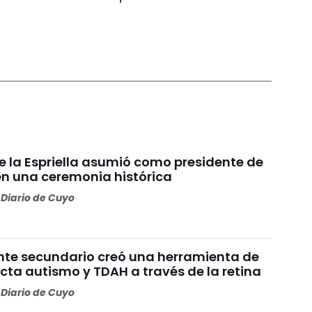
e la Espriella asumió como presidente de
n una ceremonia histórica
Diario de Cuyo
nte secundario creó una herramienta de
cta autismo y TDAH a través de la retina
Diario de Cuyo