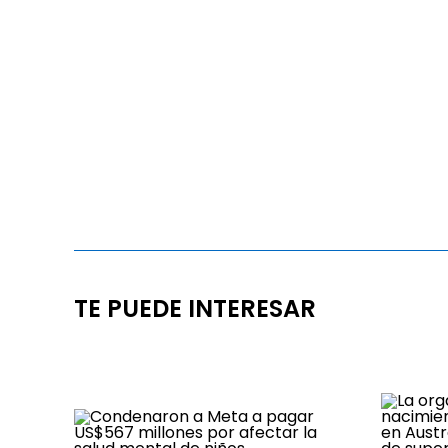
TE PUEDE INTERESAR