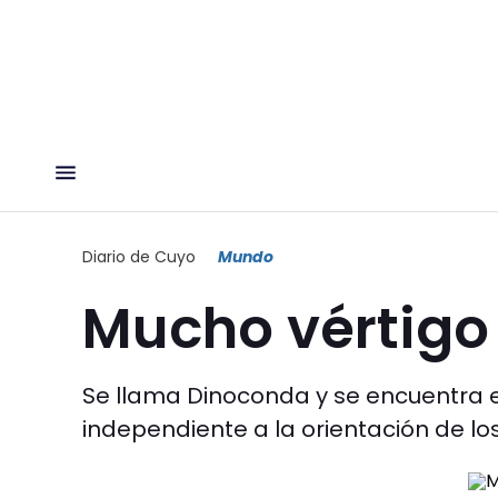
Diario de Cuyo
Mundo
Mucho vértigo
Se llama Dinoconda y se encuentra e
independiente a la orientación de lo