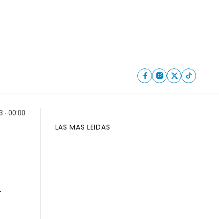
3 - 00:00
LAS MAS LEIDAS
.