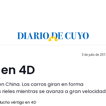
3 de julio de 201
 en 4D
n China. Los carros giran en forma
s rieles mientras se avanza a gran velocidad