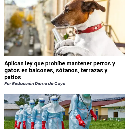
Aplican ley que prohíbe mantener perros y
gatos en balcones, sótanos, terrazas y
patios
Por
Redacción Diario de Cuyo