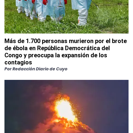
Más de 1.700 personas murieron por el brote
de ébola en República Democrática del
Congo y preocupa la expansión de los
contagios
Por
Redacción Diario de Cuyo