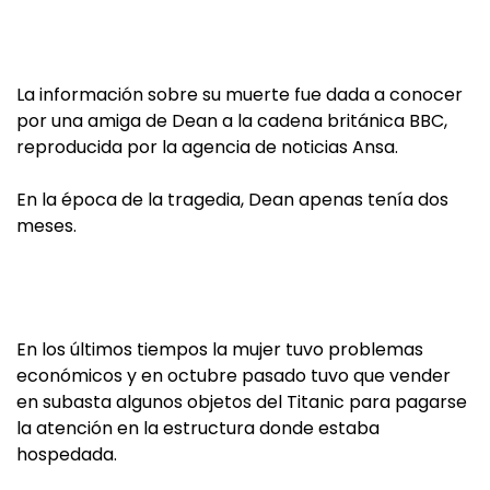
La información sobre su muerte fue dada a conocer
por una amiga de Dean a la cadena británica BBC,
reproducida por la agencia de noticias Ansa.
En la época de la tragedia, Dean apenas tenía dos
meses.
En los últimos tiempos la mujer tuvo problemas
económicos y en octubre pasado tuvo que vender
en subasta algunos objetos del Titanic para pagarse
la atención en la estructura donde estaba
hospedada.