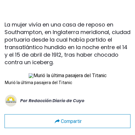
La mujer vivía en una casa de reposo en
Southampton, en Inglaterra meridional, ciudad
portuaria desde la cual había partido el
transatlántico hundido en la noche entre el 14
y el 15 de abril de 1912, tras haber chocado
contra un iceberg.
Murió la última pasajera del Titanic
Por
Redacción Diario de Cuyo
Compartir