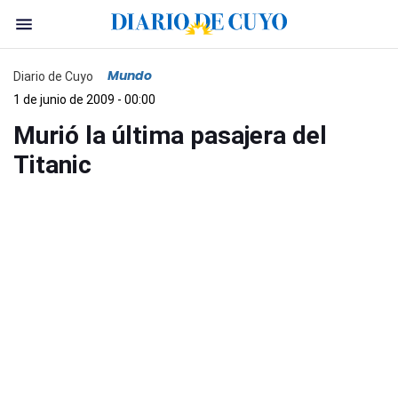
Mundo
Diario de Cuyo
1 de junio de 2009 - 00:00
Murió la última pasajera del
Titanic