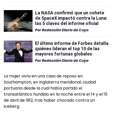
La NASA confirmó que un cohete
de SpaceX impactó contra la Luna:
las 5 claves del informe oficial
Por
Redacción Diario de Cuyo
El último informe de Forbes detalla
quiénes lideran el top 10 de las
mayores fortunas globales
Por
Redacción Diario de Cuyo
La mujer vivía en una casa de reposo en
Southampton, en Inglaterra meridional, ciudad
portuaria desde la cual había partido el
transatlántico hundido en la noche entre el 14 y el 15
de abril de 1912, tras haber chocado contra un
iceberg.