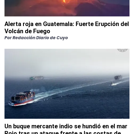
Alerta roja en Guatemala: Fuerte Erupción del
Volcán de Fuego
Por
Redacción Diario de Cuyo
Un buque mercante indio se hundió en el mar
Rojo tras un ataque frente a las costas de