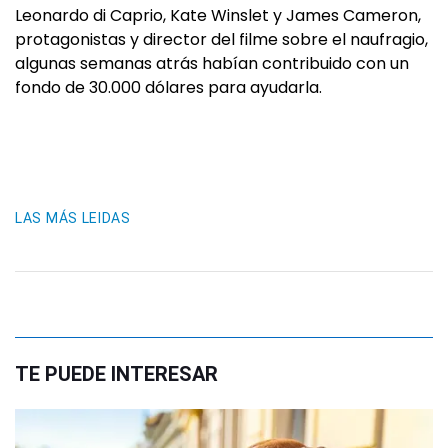
Leonardo di Caprio, Kate Winslet y James Cameron,
protagonistas y director del filme sobre el naufragio,
algunas semanas atrás habían contribuido con un
fondo de 30.000 dólares para ayudarla.
LAS MÁS LEIDAS
TE PUEDE INTERESAR