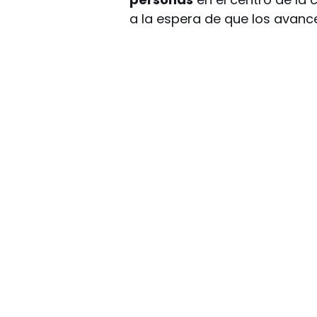
a la espera de que los avance