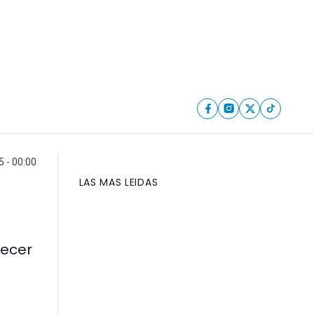
5 - 00:00
LAS MAS LEIDAS
decer