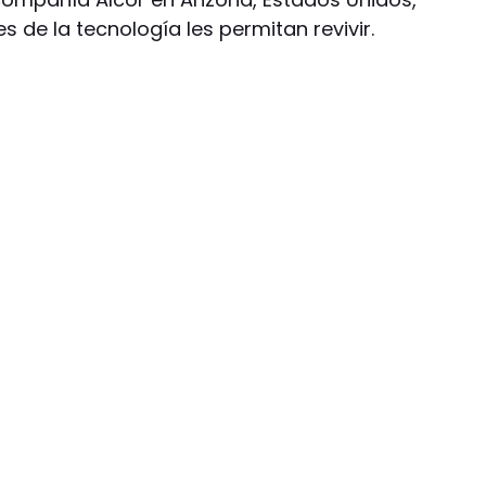
s de la tecnología les permitan revivir.