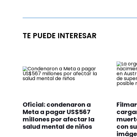
TE PUEDE INTERESAR
Oficial: condenaron a
Filmar
Meta a pagar US$567
cargan
millones por afectar la
muert
salud mental de niños
con su
imáge