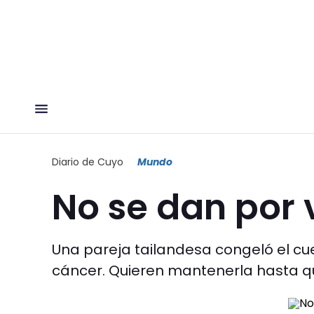
Diario de Cuyo
Mundo
No se dan por
Una pareja tailandesa congeló el cu
cáncer. Quieren mantenerla hasta q