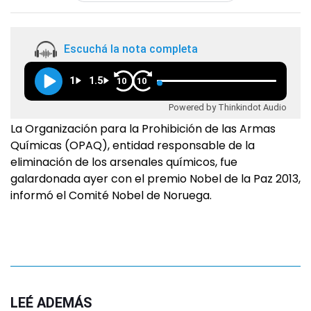
Escuchá la nota completa
1
1.5
10
10
Powered by Thinkindot Audio
La Organización para la Prohibición de las Armas
Químicas (OPAQ), entidad responsable de la
eliminación de los arsenales químicos, fue
galardonada ayer con el premio Nobel de la Paz 2013,
informó el Comité Nobel de Noruega.
LEÉ ADEMÁS