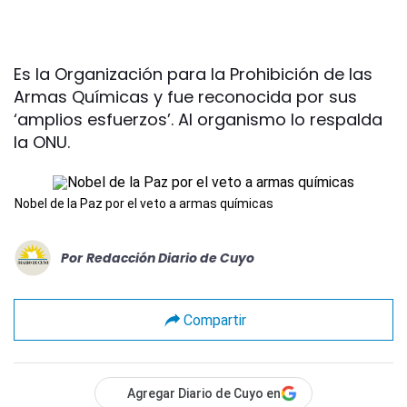
Es la Organización para la Prohibición de las
Armas Químicas y fue reconocida por sus
‘amplios esfuerzos’. Al organismo lo respalda
la ONU.
Nobel de la Paz por el veto a armas químicas
Por
Redacción Diario de Cuyo
Compartir
Agregar Diario de Cuyo en