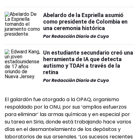
Abelardo de la Espriella asumió
como presidente de Colombia en
una ceremonia histórica
Por
Redacción Diario de Cuyo
Un estudiante secundario creó una
herramienta de IA que detecta
autismo y TDAH a través de la
retina
Por
Redacción Diario de Cuyo
El galardón fue otorgado a la OPAQ, organismo
respaldado por la ONU, por sus ‘amplios esfuerzos
para eliminar‘ las armas químicas y en especial por
su tarea en Siria, donde está trabajando hace varios
días en el desmantelamiento de los depósitos y
laboratorios de sus arsenales. ‘Los sucesos recientes