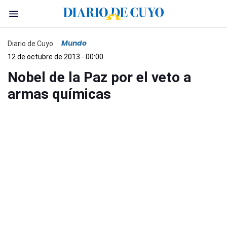
Mundo
Diario de Cuyo
12 de octubre de 2013 - 00:00
Nobel de la Paz por el veto a
armas químicas