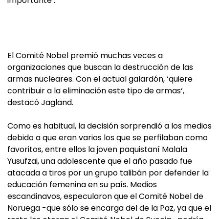
importante‘.
El Comité Nobel premió muchas veces a
organizaciones que buscan la destrucción de las
armas nucleares. Con el actual galardón, ‘quiere
contribuir a la eliminación este tipo de armas‘,
destacó Jagland.
Como es habitual, la decisión sorprendió a los medios
debido a que eran varios los que se perfilaban como
favoritos, entre ellos la joven paquistaní Malala
Yusufzai, una adolescente que el año pasado fue
atacada a tiros por un grupo talibán por defender la
educación femenina en su país. Medios
escandinavos, especularon que el Comité Nobel de
Noruega -que sólo se encarga del de la Paz, ya que el