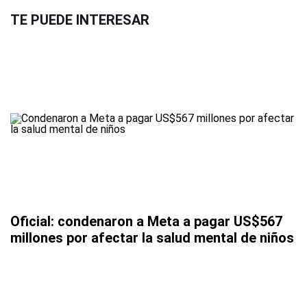
TE PUEDE INTERESAR
Oficial: condenaron a Meta a pagar US$567
millones por afectar la salud mental de niños