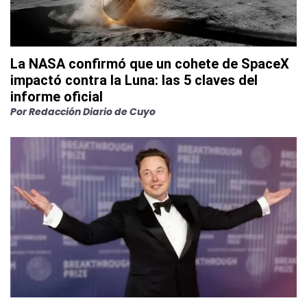
La NASA confirmó que un cohete de SpaceX
impactó contra la Luna: las 5 claves del
informe oficial
Por
Redacción Diario de Cuyo