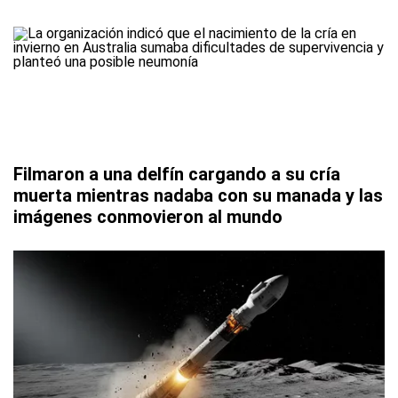
Filmaron a una delfín cargando a su cría
muerta mientras nadaba con su manada y las
imágenes conmovieron al mundo