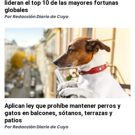
lideran el top 10 de las mayores fortunas
globales
Por
Redacción Diario de Cuyo
Aplican ley que prohíbe mantener perros y
gatos en balcones, sótanos, terrazas y
patios
Por
Redacción Diario de Cuyo