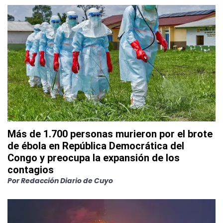
Más de 1.700 personas murieron por el brote
de ébola en República Democrática del
Congo y preocupa la expansión de los
contagios
Por
Redacción Diario de Cuyo