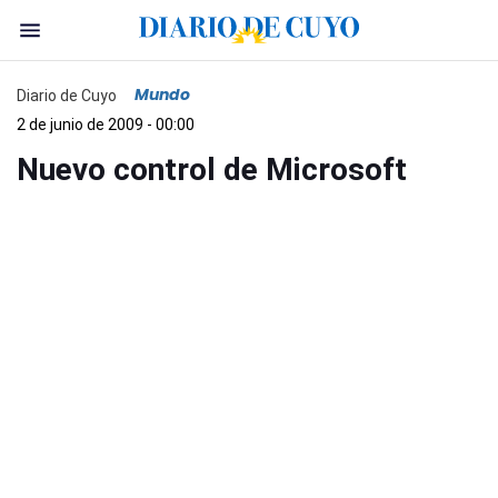
Mundo
Diario de Cuyo
2 de junio de 2009 - 00:00
Nuevo control de Microsoft