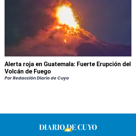
Alerta roja en Guatemala: Fuerte Erupción del
Volcán de Fuego
Por
Redacción Diario de Cuyo