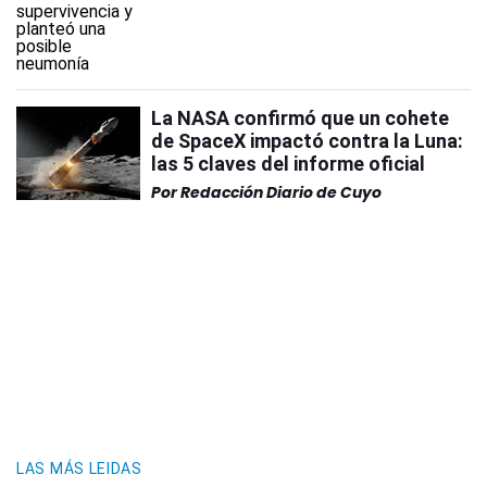
La NASA confirmó que un cohete
de SpaceX impactó contra la Luna:
las 5 claves del informe oficial
Por
Redacción Diario de Cuyo
LAS MÁS LEIDAS