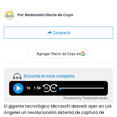
Por
Redacción Diario de Cuyo
Compartir
Agregar Diario de Cuyo en
Escuchá la nota completa
1
1.5
10
10
Powered by Thinkindot Audio
El gigante tecnológico Microsoft desveló ayer en Los
Angeles un revolucionario sistema de captura de