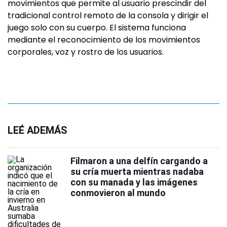
movimientos que permite al usuario prescindir del
tradicional control remoto de la consola y dirigir el
juego solo con su cuerpo. El sistema funciona
mediante el reconocimiento de los movimientos
corporales, voz y rostro de los usuarios.
LEÉ ADEMÁS
Filmaron a una delfín cargando a
su cría muerta mientras nadaba
con su manada y las imágenes
conmovieron al mundo