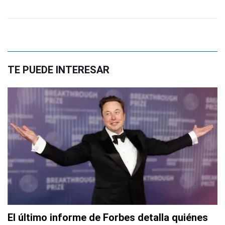
TE PUEDE INTERESAR
El último informe de Forbes detalla quiénes